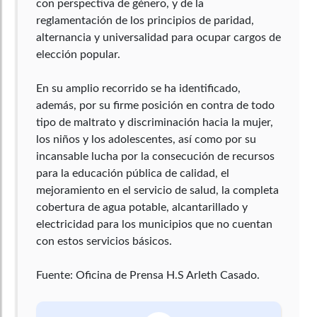
con perspectiva de género, y de la
reglamentación de los principios de paridad,
alternancia y universalidad para ocupar cargos de
elección popular.
En su amplio recorrido se ha identificado,
además, por su firme posición en contra de todo
tipo de maltrato y discriminación hacia la mujer,
los niños y los adolescentes, así como por su
incansable lucha por la consecución de recursos
para la educación pública de calidad, el
mejoramiento en el servicio de salud, la completa
cobertura de agua potable, alcantarillado y
electricidad para los municipios que no cuentan
con estos servicios básicos.
Fuente: Oficina de Prensa H.S Arleth Casado.