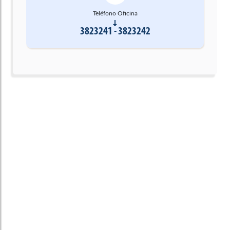
Teléfono Oficina
3823241 - 3823242