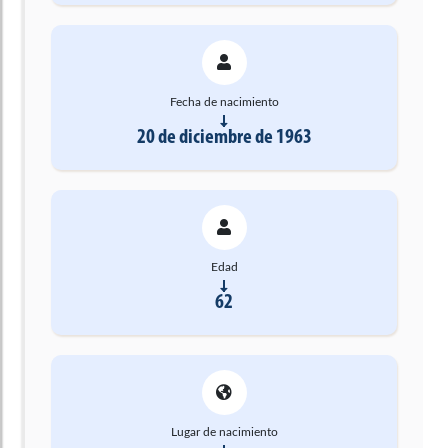
Fecha de nacimiento
20 de diciembre de 1963
Edad
62
Lugar de nacimiento