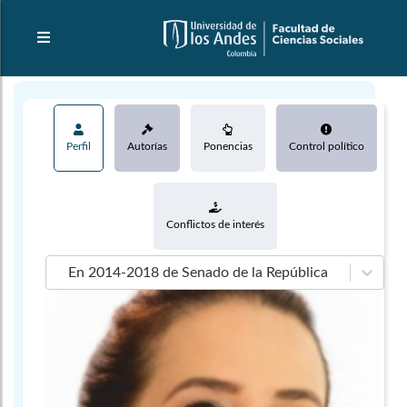
Perfil
Autorías
Ponencias
Control político
Conflictos de interés
En 2014-2018 de Senado de la República