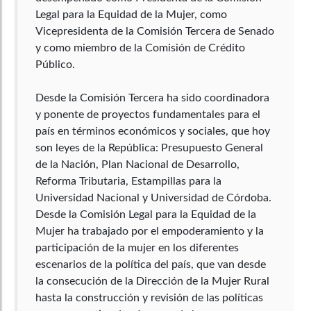
Legal para la Equidad de la Mujer, como
Vicepresidenta de la Comisión Tercera de Senado
y como miembro de la Comisión de Crédito
Público.
Desde la Comisión Tercera ha sido coordinadora
y ponente de proyectos fundamentales para el
país en términos económicos y sociales, que hoy
son leyes de la República: Presupuesto General
de la Nación, Plan Nacional de Desarrollo,
Reforma Tributaria, Estampillas para la
Universidad Nacional y Universidad de Córdoba.
Desde la Comisión Legal para la Equidad de la
Mujer ha trabajado por el empoderamiento y la
participación de la mujer en los diferentes
escenarios de la política del país, que van desde
la consecución de la Dirección de la Mujer Rural
hasta la construcción y revisión de las políticas