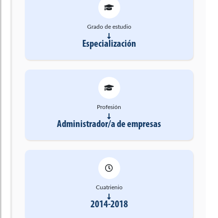
Grado de estudio
Especialización
Profesión
Administrador/a de empresas
Cuatrienio
2014-2018