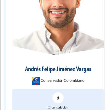
Andrés Felipe
Jiménez Vargas
Conservador Colombiano
Circunscripción