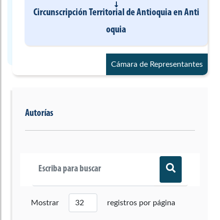
Circunscripción Territorial de Antioquia
en
Anti
oquia
Cámara de Representantes
Autorías
Mostrar
registros por página