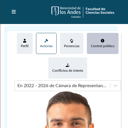
Perfil
Autorías
Ponencias
Control político
Conflictos de interés
En 2022 - 2026 de Cámara de Representantes