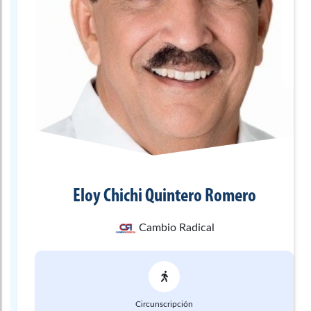
Eloy Chichi
Quintero Romero
Cambio Radical
Circunscripción