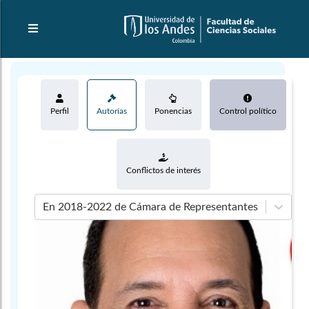
Perfil
Autorías
Ponencias
Control político
Conflictos de interés
En 2018-2022 de Cámara de Representantes