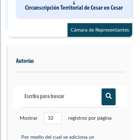
Circunscripción Territorial de Cesar
en
Cesar
Cámara de Representantes
Autorías
Mostrar
registros por página
Por medio del cual se adiciona un