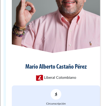
Mario Alberto
Castaño Pérez
Liberal Colombiano
Circunscripción