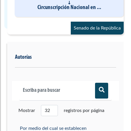
Circunscripción Nacional
en
...
Senado de la República
Autorías
Mostrar
registros por página
Por medio del cual se establecen