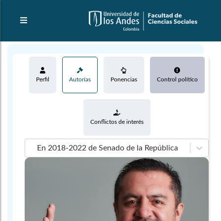
Perfil
Autorías
Ponencias
Control político
Conflictos de interés
En 2018-2022 de Senado de la República