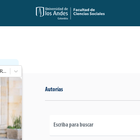
En 2022 - 2026 de Senado de la República
Autorías