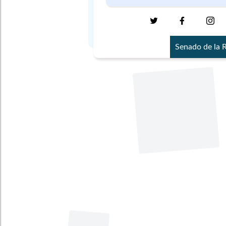
Senado de la 