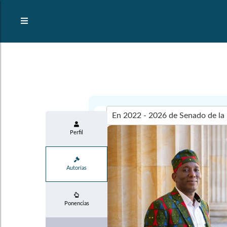
Perfil
Autorías
Ponencias