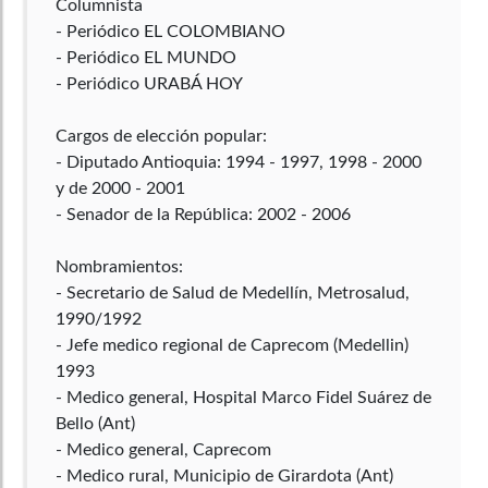
Columnista
- Periódico EL COLOMBIANO
- Periódico EL MUNDO
- Periódico URABÁ HOY
Cargos de elección popular:
- Diputado Antioquia: 1994 - 1997, 1998 - 2000
y de 2000 - 2001
- Senador de la República: 2002 - 2006
Nombramientos:
- Secretario de Salud de Medellín, Metrosalud,
1990/1992
- Jefe medico regional de Caprecom (Medellin)
1993
- Medico general, Hospital Marco Fidel Suárez de
Bello (Ant)
- Medico general, Caprecom
- Medico rural, Municipio de Girardota (Ant)