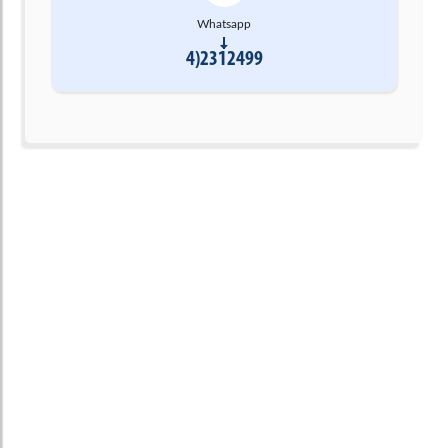
Whatsapp
4)2312499