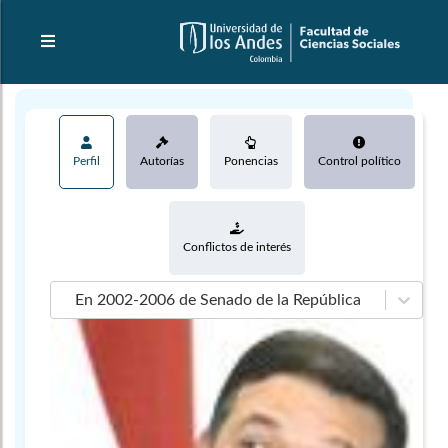
Perfil
Autorías
Ponencias
Control político
Conflictos de interés
En 2002-2006 de Senado de la República