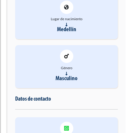
Lugar de nacimiento
Medellín
Género
Masculino
Datos de contacto