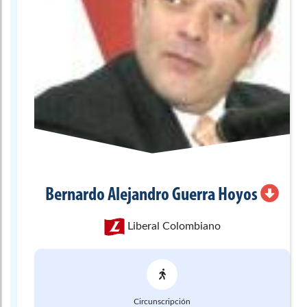
Bernardo Alejandro
Guerra Hoyos
Liberal Colombiano
Circunscripción