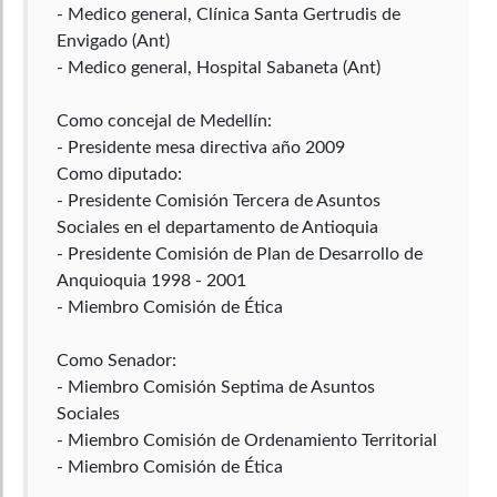
- Medico general, Clínica Santa Gertrudis de
Envigado (Ant)
- Medico general, Hospital Sabaneta (Ant)
Como concejal de Medellín:
- Presidente mesa directiva año 2009
Como diputado:
- Presidente Comisión Tercera de Asuntos
Sociales en el departamento de Antioquia
- Presidente Comisión de Plan de Desarrollo de
Anquioquia 1998 - 2001
- Miembro Comisión de Ética
Como Senador:
- Miembro Comisión Septima de Asuntos
Sociales
- Miembro Comisión de Ordenamiento Territorial
- Miembro Comisión de Ética