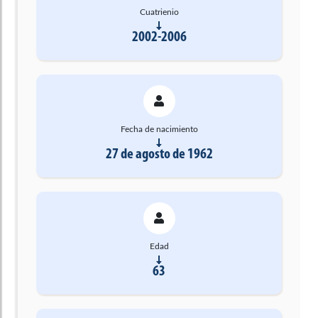
Cuatrienio
2002-2006
Fecha de nacimiento
27 de agosto de 1962
Edad
63