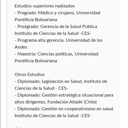
Estudios superiores realizados
- Pregrado: Médico y cirujano, Universidad
Pontificia Bolivariana
- Postgrado: Gerencia de la Salud Pública
Instituto de Ciencias de la Salud -CES-
- Programa alta gerencia, Universidad de los
Andes
- Maestría: Ciencias políticas, Universidad
Pontificia Bolivariana
Otros Estudios
- Diplomado: Legislación en Salud, Instituto de
Ciencias de la Salud - CES-
- Diplomado: Gestión estratégica situacional para
altos dirigentes, Fundación Altadir (Chile)
- Diplomado: Gestión en cooperativismo en salud
Instituto de Ciencias de la Salud -CES-