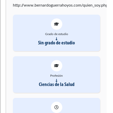
http://www.bernardoguerrahoyos.com/quien_soy.php
Grado de estudio
Sin grado de estudio
Profesión
Ciencias de la Salud