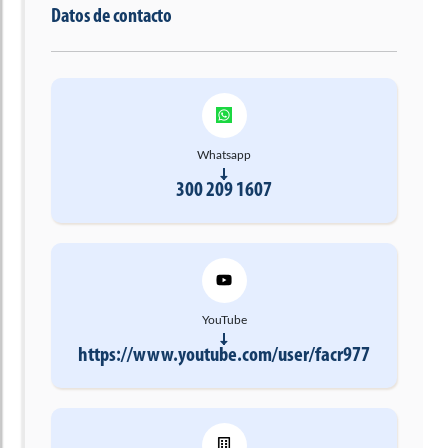
Datos de contacto
Whatsapp
300 209 1607
YouTube
https://www.youtube.com/user/facr977