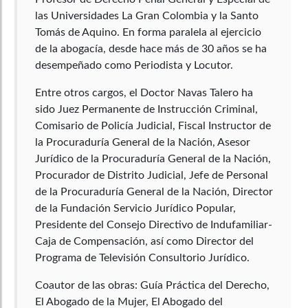
las Universidades La Gran Colombia y la Santo
Tomás de Aquino. En forma paralela al ejercicio
de la abogacía, desde hace más de 30 años se ha
desempeñado como Periodista y Locutor.
Entre otros cargos, el Doctor Navas Talero ha
sido Juez Permanente de Instrucción Criminal,
Comisario de Policía Judicial, Fiscal Instructor de
la Procuraduría General de la Nación, Asesor
Jurídico de la Procuraduría General de la Nación,
Procurador de Distrito Judicial, Jefe de Personal
de la Procuraduría General de la Nación, Director
de la Fundación Servicio Jurídico Popular,
Presidente del Consejo Directivo de Indufamiliar-
Caja de Compensación, así como Director del
Programa de Televisión Consultorio Jurídico.
Coautor de las obras: Guía Práctica del Derecho,
El Abogado de la Mujer, El Abogado del