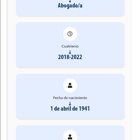
Abogado/a
Cuatrienio
2018-2022
Fecha de nacimiento
1 de abril de 1941