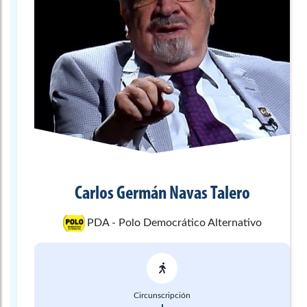
Carlos Germán
Navas Talero
PDA - Polo Democrático Alternativo
Circunscripción