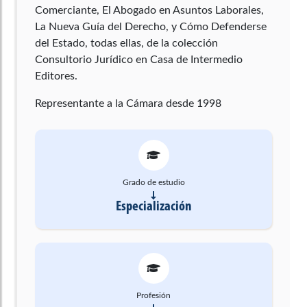
Comerciante, El Abogado en Asuntos Laborales,
La Nueva Guía del Derecho, y Cómo Defenderse
del Estado, todas ellas, de la colección
Consultorio Jurídico en Casa de Intermedio
Editores.
Representante a la Cámara desde 1998
Grado de estudio
Especialización
Profesión