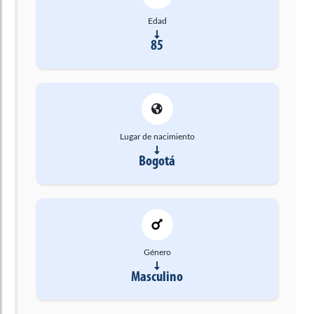
Edad
85
Lugar de nacimiento
Bogotá
Género
Masculino