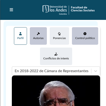
Perfil
Autorías
Ponencias
Control político
Conflictos de interés
En 2018-2022 de Cámara de Representantes