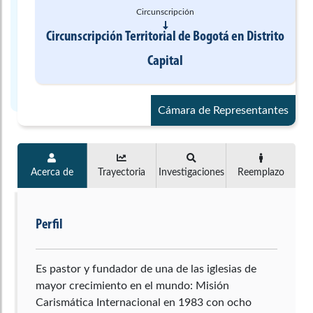
Circunscripción
Circunscripción Territorial de Bogotá
en
Distrito
Capital
Cámara de Representantes
Acerca de
Trayectoria
Investigaciones
Reemplazo
Perfil
Es pastor y fundador de una de las iglesias de
mayor crecimiento en el mundo: Misión
Carismática Internacional en 1983 con ocho