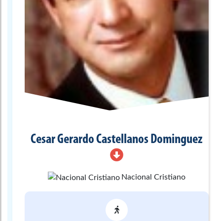
Cesar Gerardo
Castellanos Dominguez
Nacional Cristiano