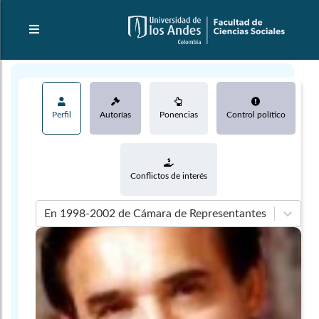
Perfil
Autorías
Ponencias
Control político
Conflictos de interés
En 1998-2002 de Cámara de Representantes