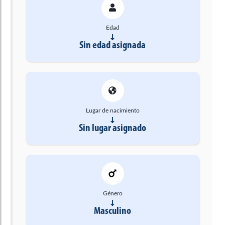
Edad
Sin edad asignada
Lugar de nacimiento
Sin lugar asignado
Género
Masculino