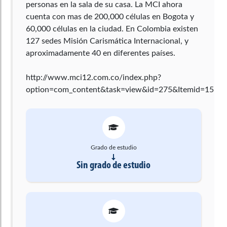
personas en la sala de su casa. La MCI ahora
cuenta con mas de 200,000 células en Bogota y
60,000 células en la ciudad. En Colombia existen
127 sedes Misión Carismática Internacional, y
aproximadamente 40 en diferentes países.
http://www.mci12.com.co/index.php?
option=com_content&task=view&id=275&Itemid=158
Grado de estudio
Sin grado de estudio