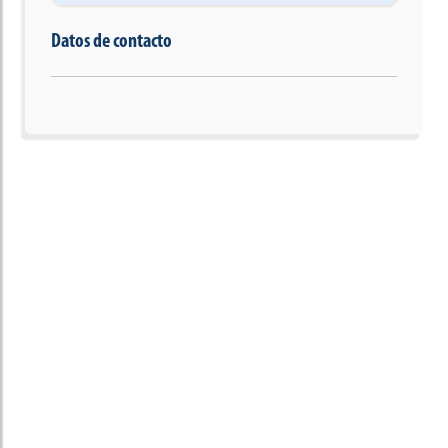
Datos de contacto