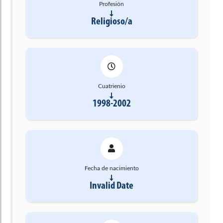
Profesión
Religioso/a
Cuatrienio
1998-2002
Fecha de nacimiento
Invalid Date