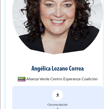
Angélica
Lozano Correa
Alianza Verde Centro Esperanza Coalición
Circunscripción