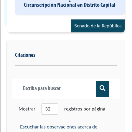
Circunscripción Nacional
en
Distrito Capital
Senado de la República
Citaciones
Mostrar
registros por página
Escuchar las observaciones acerca de