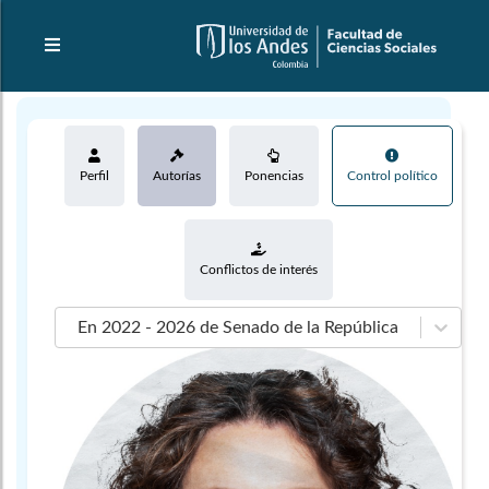
Perfil
Autorías
Ponencias
Control político
Conflictos de interés
En 2022 - 2026 de Senado de la República