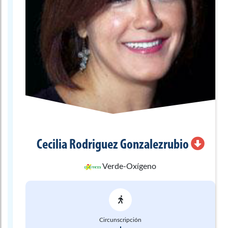
Cecilia
Rodriguez Gonzalezrubio
Verde-Oxígeno
Circunscripción