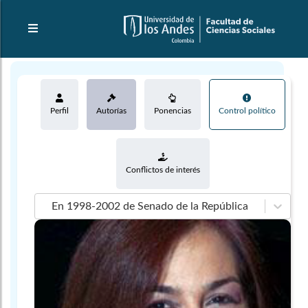
Perfil
Autorías
Ponencias
Control político
Conflictos de interés
En 1998-2002 de Senado de la República