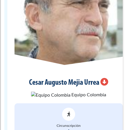
Cesar Augusto
Mejia Urrea
Equipo Colombia
Circunscripción