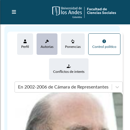
Perfil
Autorías
Ponencias
Control político
Conflictos de interés
En 2002-2006 de Cámara de Representantes