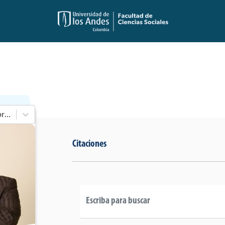
En 2002-2006 de Cámara de Representantes
Citaciones