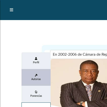
Perfil
Autorías
Ponencias