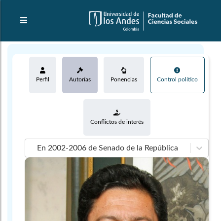
Perfil
Autorías
Ponencias
Control político
Conflictos de interés
En 2002-2006 de Senado de la República