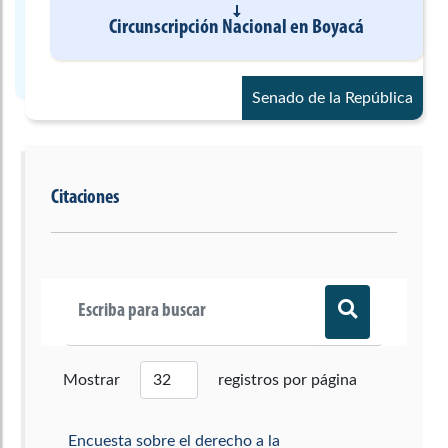
Circunscripción Nacional
en
Boyacá
Senado de la República
Citaciones
Mostrar
registros por página
Encuesta sobre el derecho a la