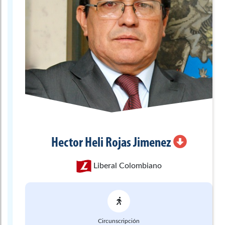
Hector Heli
Rojas Jimenez
Liberal Colombiano
Circunscripción