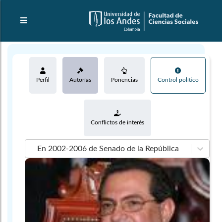
Perfil
Autorías
Ponencias
Control político
Conflictos de interés
En 2002-2006 de Senado de la República