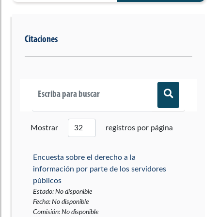
Citaciones
Mostrar
registros por página
Encuesta sobre el derecho a la
información por parte de los servidores
públicos
Estado
:
No disponible
Fecha
:
No disponible
Comisión
:
No disponible