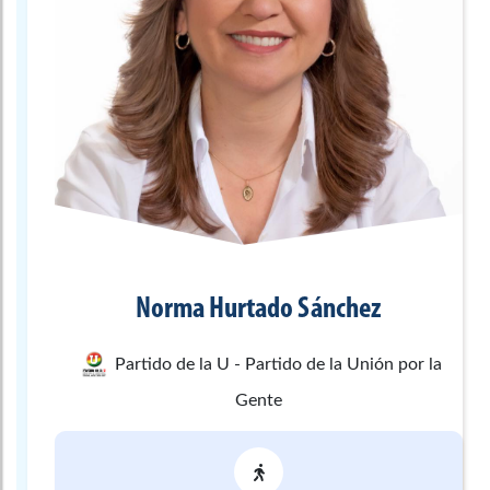
Norma
Hurtado Sánchez
Partido de la U - Partido de la Unión por la
Gente