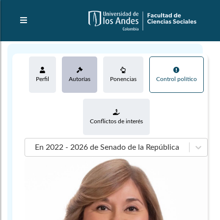
Perfil
Autorías
Ponencias
Control político
Conflictos de interés
En 2022 - 2026 de Senado de la República