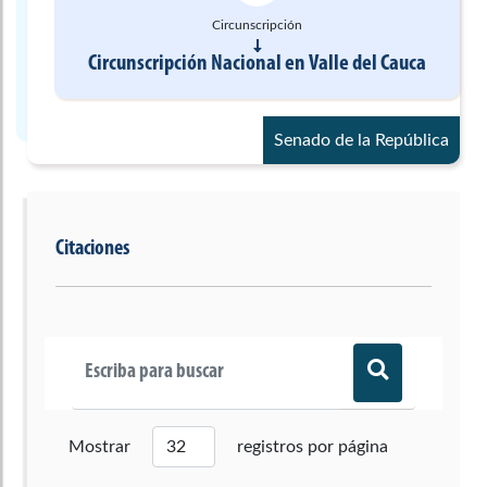
Circunscripción
Circunscripción Nacional
en
Valle del Cauca
Senado de la República
Citaciones
Mostrar
registros por página