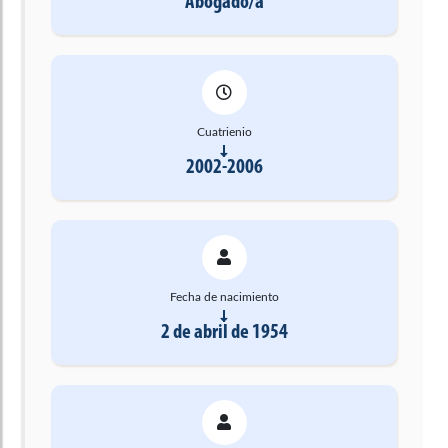
Abogado/a
Cuatrienio
2002-2006
Fecha de nacimiento
2 de abril de 1954