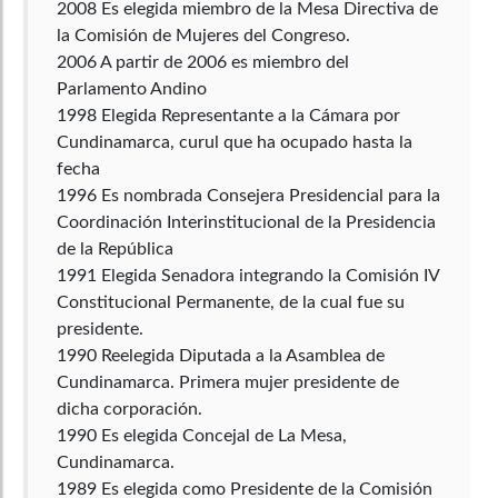
2008 Es elegida miembro de la Mesa Directiva de
la Comisión de Mujeres del Congreso.
2006 A partir de 2006 es miembro del
Parlamento Andino
1998 Elegida Representante a la Cámara por
Cundinamarca, curul que ha ocupado hasta la
fecha
1996 Es nombrada Consejera Presidencial para la
Coordinación Interinstitucional de la Presidencia
de la República
1991 Elegida Senadora integrando la Comisión IV
Constitucional Permanente, de la cual fue su
presidente.
1990 Reelegida Diputada a la Asamblea de
Cundinamarca. Primera mujer presidente de
dicha corporación.
1990 Es elegida Concejal de La Mesa,
Cundinamarca.
1989 Es elegida como Presidente de la Comisión