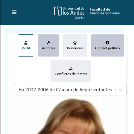
Perfil
Autorías
Ponencias
Control político
Conflictos de interés
En 2002-2006 de Cámara de Representantes