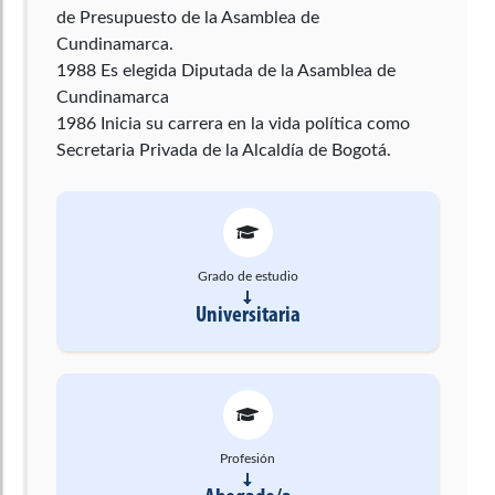
de Presupuesto de la Asamblea de
Cundinamarca.
1988 Es elegida Diputada de la Asamblea de
Cundinamarca
1986 Inicia su carrera en la vida política como
Secretaria Privada de la Alcaldía de Bogotá.
Grado de estudio
Universitaria
Profesión