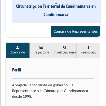
Circunscripción Territorial de Cundinamarca
en
Cundinamarca
Cámara de Representantes
Acerca de
Trayectoria
Investigaciones
Reemplazo
Perfil
Abogada Especialista en gobierno. Es
Representante a la Cámara por Cundinamarca
desde 1998.