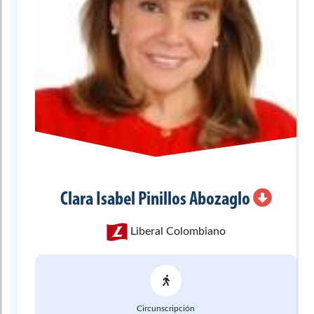
Clara Isabel
Pinillos Abozaglo
Liberal Colombiano
Circunscripción