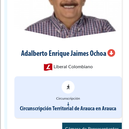
Adalberto Enrique
Jaimes Ochoa
Liberal Colombiano
Circunscripción
Circunscripción Territorial de Arauca
en
Arauca
Cámara de Representantes