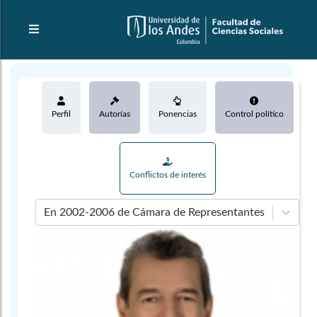
Perfil
Autorías
Ponencias
Control político
Conflictos de interés
En 2002-2006 de Cámara de Representantes