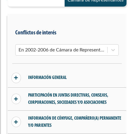
Conflictos de interés
En 2002-2006 de Cámara de Representantes
INFORMACIÓN GENERAL
Sin conflictos declarados
PARTICIPACIÓN EN JUNTAS DIRECTIVAS, CONSEJOS,
CORPORACIONES, SOCIEDADES Y/O ASOCIACIONES
Sin información añadida
INFORMACIÓN DE CÓNYUGE, COMPAÑERO(A) PERMANENTE
Y/O PARIENTES