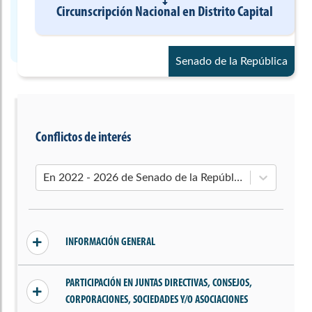
Circunscripción Nacional
en
Distrito Capital
Senado de la República
Conflictos de interés
En 2022 - 2026 de Senado de la República
INFORMACIÓN GENERAL
Sin conflictos declarados
PARTICIPACIÓN EN JUNTAS DIRECTIVAS, CONSEJOS,
CORPORACIONES, SOCIEDADES Y/O ASOCIACIONES