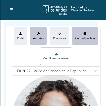
Perfil
Autorías
Ponencias
Control político
Conflictos de interés
En 2022 - 2026 de Senado de la República