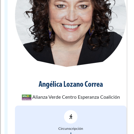
Angélica
Lozano Correa
Alianza Verde Centro Esperanza Coalición
Circunscripción