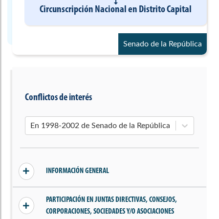
Circunscripción Nacional
en
Distrito Capital
Senado de la República
Conflictos de interés
En 1998-2002 de Senado de la República
INFORMACIÓN GENERAL
Sin conflictos declarados
PARTICIPACIÓN EN JUNTAS DIRECTIVAS, CONSEJOS,
CORPORACIONES, SOCIEDADES Y/O ASOCIACIONES