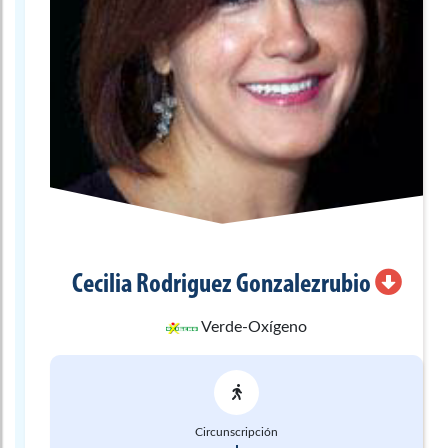
Cecilia
Rodriguez Gonzalezrubio
Verde-Oxígeno
Circunscripción