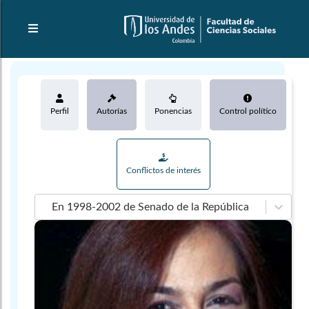
Perfil
Autorías
Ponencias
Control político
Conflictos de interés
En 1998-2002 de Senado de la República