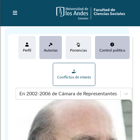
Perfil
Autorías
Ponencias
Control político
Conflictos de interés
En 2002-2006 de Cámara de Representantes