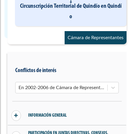
Circunscripción Territorial de Quindío
en
Quindí
o
Cámara de Representantes
Conflictos de interés
En 2002-2006 de Cámara de Representantes
INFORMACIÓN GENERAL
Sin conflictos declarados
PARTICIPACIÓN EN JUNTAS DIRECTIVAS, CONSEJOS,