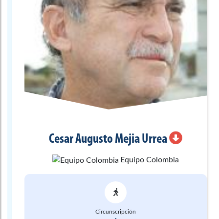
Cesar Augusto
Mejia Urrea
Equipo Colombia
Circunscripción