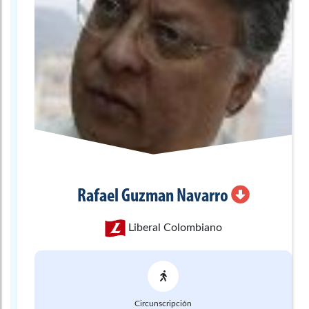
Rafael
Guzman Navarro
Liberal Colombiano
Circunscripción