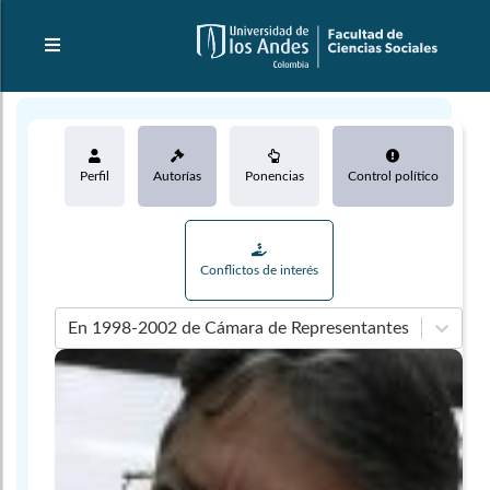
Perfil
Autorías
Ponencias
Control político
Conflictos de interés
En 1998-2002 de Cámara de Representantes