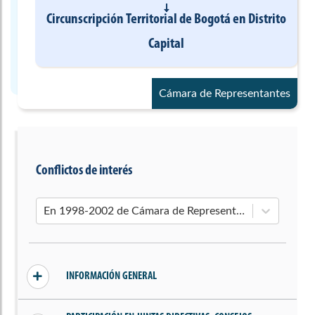
Circunscripción Territorial de Bogotá
en
Distrito
Capital
Cámara de Representantes
Conflictos de interés
En 1998-2002 de Cámara de Representantes
INFORMACIÓN GENERAL
Sin conflictos declarados