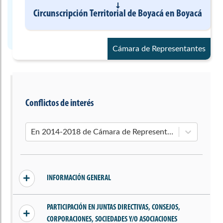
Circunscripción Territorial de Boyacá
en
Boyacá
Cámara de Representantes
Conflictos de interés
En 2014-2018 de Cámara de Representantes
INFORMACIÓN GENERAL
Sin conflictos declarados
PARTICIPACIÓN EN JUNTAS DIRECTIVAS, CONSEJOS,
CORPORACIONES, SOCIEDADES Y/O ASOCIACIONES