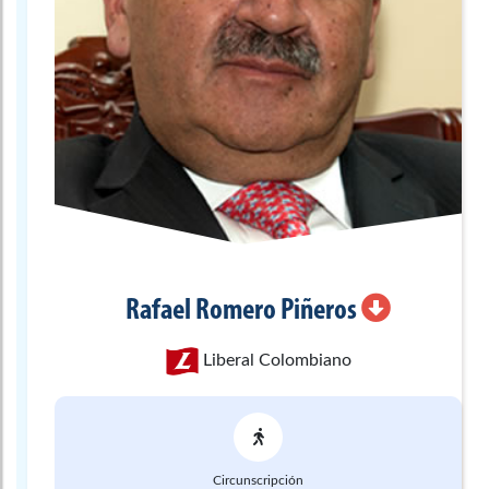
Rafael
Romero Piñeros
Liberal Colombiano
Circunscripción