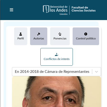
Perfil
Autorías
Ponencias
Control político
Conflictos de interés
En 2014-2018 de Cámara de Representantes