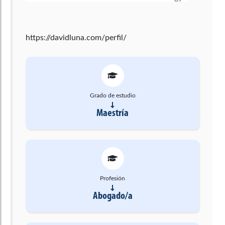
https://davidluna.com/perfil/
Grado de estudio
Maestría
Profesión
Abogado/a