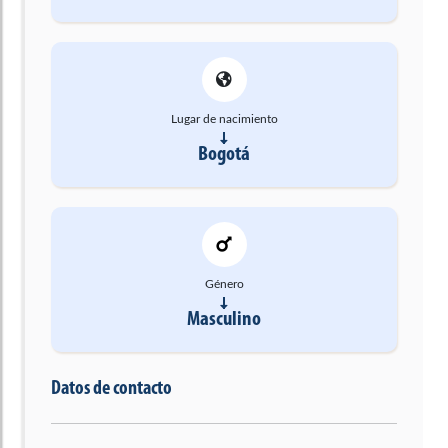
Lugar de nacimiento
Bogotá
Género
Masculino
Datos de contacto