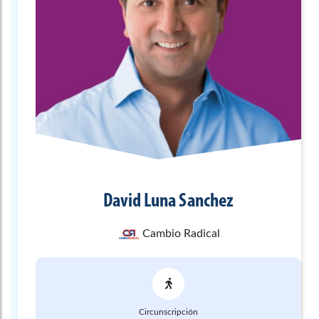
David
Luna Sanchez
Cambio Radical
Circunscripción