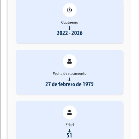
Cuatrienio
2022 - 2026
Fecha de nacimiento
27 de febrero de 1975
Edad
51