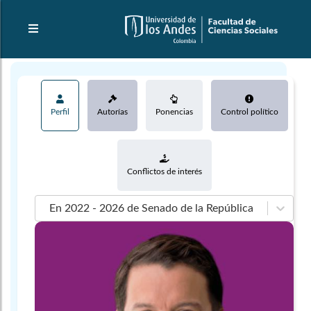
Perfil
Autorías
Ponencias
Control político
Conflictos de interés
En 2022 - 2026 de Senado de la República