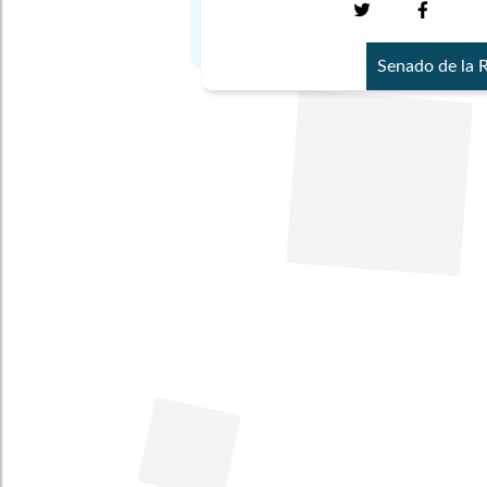
Senado de la 