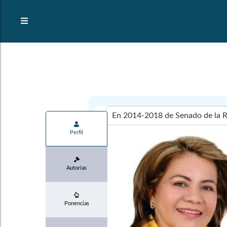
Perfil
Autorías
Ponencias