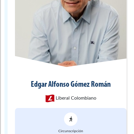
Edgar Alfonso
Gómez Román
Liberal Colombiano
Circunscripción