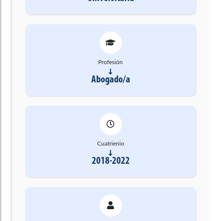
Profesión
Abogado/a
Cuatrienio
2018-2022