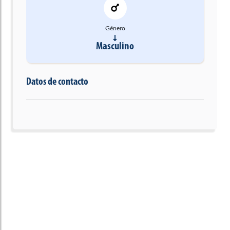
Género
Masculino
Datos de contacto