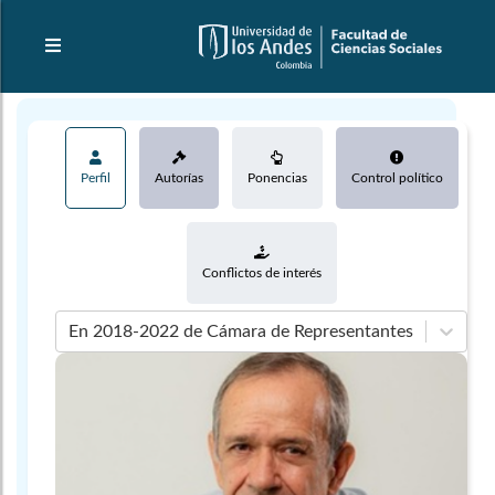
Perfil
Autorías
Ponencias
Control político
Conflictos de interés
En 2018-2022 de Cámara de Representantes