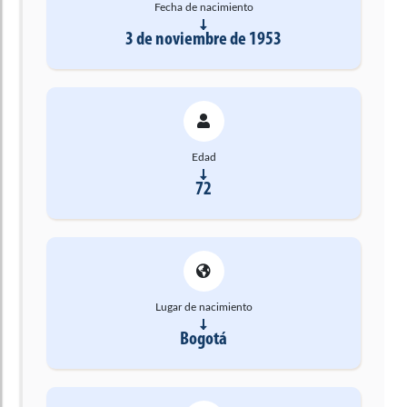
Fecha de nacimiento
3 de noviembre de 1953
Edad
72
Lugar de nacimiento
Bogotá