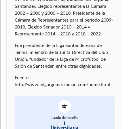
Santander. Elegido representante a la Cámara
2002 – 2006 y 2006 – 2010. Presidente de la
Cámara de Representantes para el período 2009-
2010. Elegido Senador 2010 – 2014 y
Representante 2014 – 2018 y 2018 – 2022.
Fue presidente de la Liga Santandereana de
Tennis, miembro de la Junta Directiva del Club
Unión, fundador de la Liga de Microfútbol de
Salón de Santander, entre otras dignidades.
Fuente:
http://www.edgargomezroman.com/home.html
Grado de estudio
Universitaria