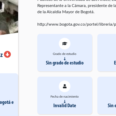
Representante a la Cámara, presidente de l
de la Alcaldía Mayor de Bogotá.
http://www.bogota.gov.co/portel/libreria
iz
Grado de estudio
Sin grado de estudio
Fecha de nacimiento
Bogotá
e
Invalid Date
Sin 