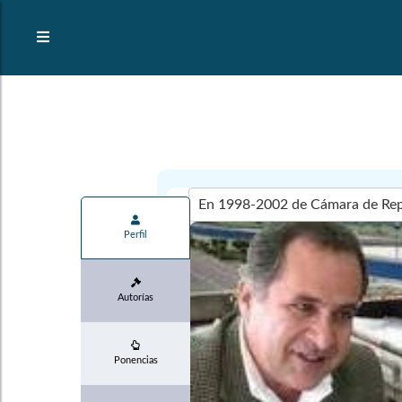
Perfil
Autorías
Ponencias