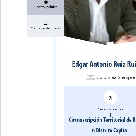
Control político
Conflictos de interés
Edgar Antonio
Ruiz Ru
Colombia Siempre
Circunscripción
Circunscripción Territorial de 
n
Distrito Capital