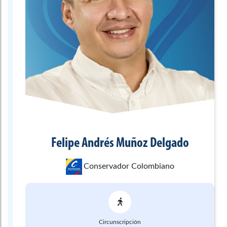
Felipe Andrés
Muñoz Delgado
Conservador Colombiano
Circunscripción