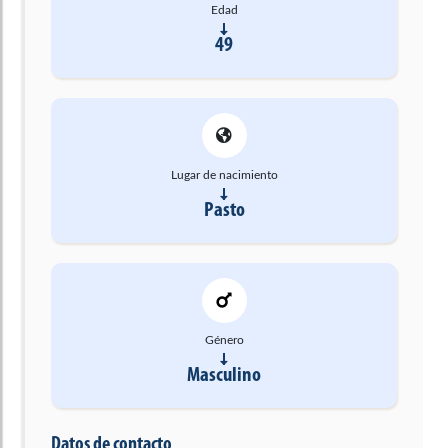
Edad
49
Lugar de nacimiento
Pasto
Género
Masculino
Datos de contacto