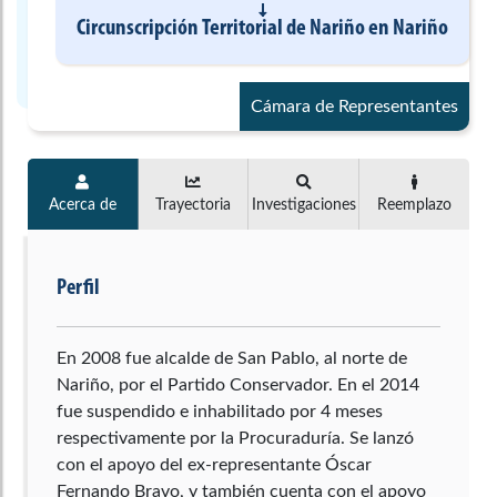
Circunscripción Territorial de Nariño
en
Nariño
Cámara de Representantes
Acerca de
Trayectoria
Investigaciones
Reemplazo
Perfil
En 2008 fue alcalde de San Pablo, al norte de
Nariño, por el Partido Conservador. En el 2014
fue suspendido e inhabilitado por 4 meses
respectivamente por la Procuraduría. Se lanzó
con el apoyo del ex-representante Óscar
Fernando Bravo, y también cuenta con el apoyo