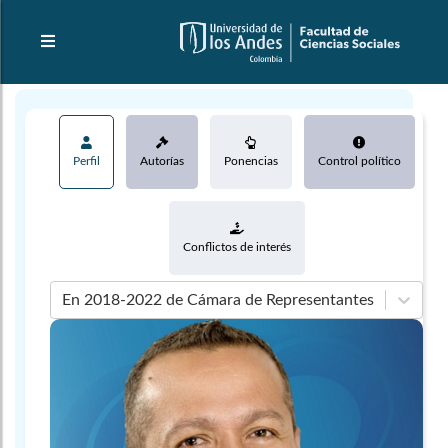
Perfil
Autorías
Ponencias
Control político
Conflictos de interés
En 2018-2022 de Cámara de Representantes