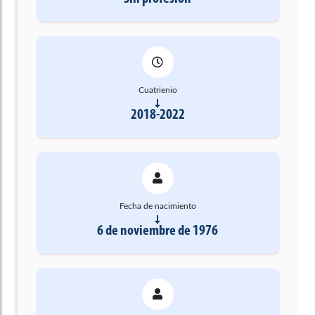
Cuatrienio
2018-2022
Fecha de nacimiento
6 de noviembre de 1976