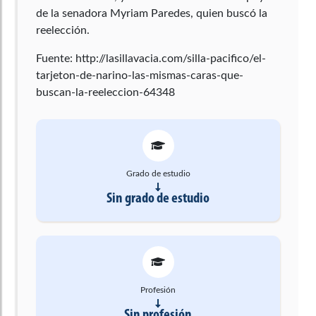
de la senadora Myriam Paredes, quien buscó la
reelección.
Fuente: http://lasillavacia.com/silla-pacifico/el-
tarjeton-de-narino-las-mismas-caras-que-
buscan-la-reeleccion-64348
Grado de estudio
Sin grado de estudio
Profesión
Sin profesión