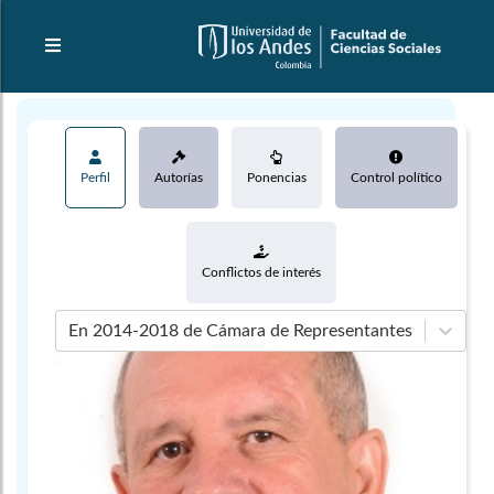
Perfil
Autorías
Ponencias
Control político
Conflictos de interés
En 2014-2018 de Cámara de Representantes