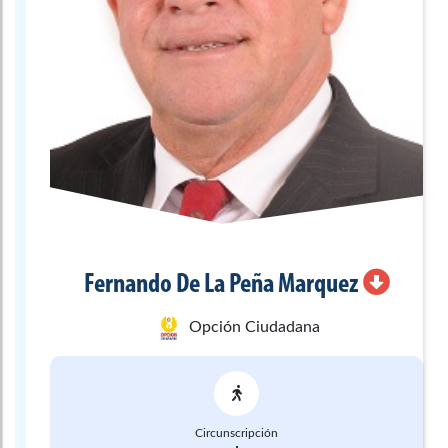
Fernando
De La Peña Marquez
Opción Ciudadana
Circunscripción