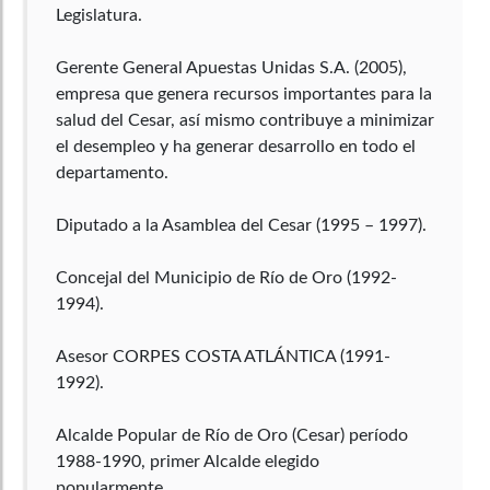
Legislatura.
Gerente General Apuestas Unidas S.A. (2005),
empresa que genera recursos importantes para la
salud del Cesar, así mismo contribuye a minimizar
el desempleo y ha generar desarrollo en todo el
departamento.
Diputado a la Asamblea del Cesar (1995 – 1997).
Concejal del Municipio de Río de Oro (1992-
1994).
Asesor CORPES COSTA ATLÁNTICA (1991-
1992).
Alcalde Popular de Río de Oro (Cesar) período
1988-1990, primer Alcalde elegido
popularmente.