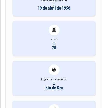
19 de abril de 1956
Edad
70
Lugar de nacimiento
Río de Oro