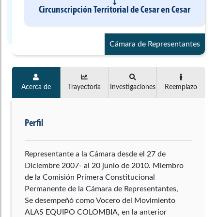
Circunscripción Territorial de Cesar
en
Cesar
Cámara de Representantes
Acerca de
Trayectoria
Investigaciones
Reemplazo
Perfil
Representante a la Cámara desde el 27 de
Diciembre 2007- al 20 junio de 2010. Miembro
de la Comisión Primera Constitucional
Permanente de la Cámara de Representantes,
Se desempeñó como Vocero del Movimiento
ALAS EQUIPO COLOMBIA, en la anterior