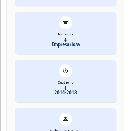
Profesión
Empresario/a
Cuatrienio
2014-2018
Fecha de nacimiento