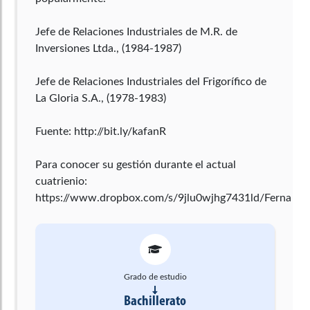
Jefe de Relaciones Industriales de M.R. de
Inversiones Ltda., (1984-1987)
Jefe de Relaciones Industriales del Frigorífico de
La Gloria S.A., (1978-1983)
Fuente: http://bit.ly/kafanR
Para conocer su gestión durante el actual
cuatrienio:
https://www.dropbox.com/s/9jlu0wjhg7431ld/Fer
Grado de estudio
Bachillerato