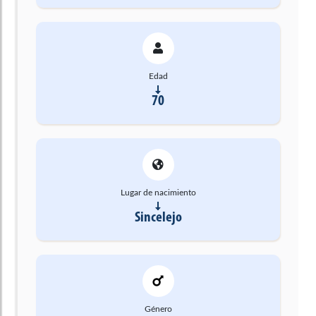
Edad
70
Lugar de nacimiento
Sincelejo
Género