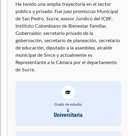
Ha tenido una amplia trayectoria en el sector
público y privado. Fue juez promiscuo Municipal
de San Pedro, Sucre, asesor Jurídico del ICBF,
Instituto Colombiano de Bienestar Familiar,
Gobernador, secretario privado de la
gobernación, secretario de planeación, secretario
de educación, diputado a la asamblea, alcalde
municipal de Since y actualmente es
Representante a la Cámara por el departamento
de Sucre.
Grado de estudio
Universitaria