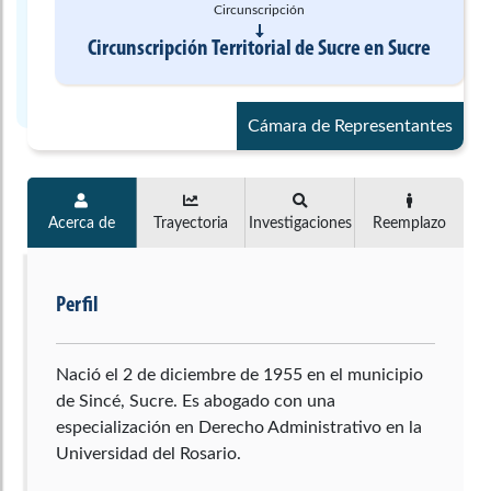
Circunscripción
Circunscripción Territorial de Sucre
en
Sucre
Cámara de Representantes
Acerca de
Trayectoria
Investigaciones
Reemplazo
Perfil
Nació el 2 de diciembre de 1955 en el municipio
de Sincé, Sucre. Es abogado con una
especialización en Derecho Administrativo en la
Universidad del Rosario.