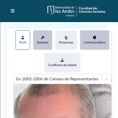
Perfil
Autorías
Ponencias
Control político
Conflictos de interés
En 2002-2006 de Cámara de Representantes