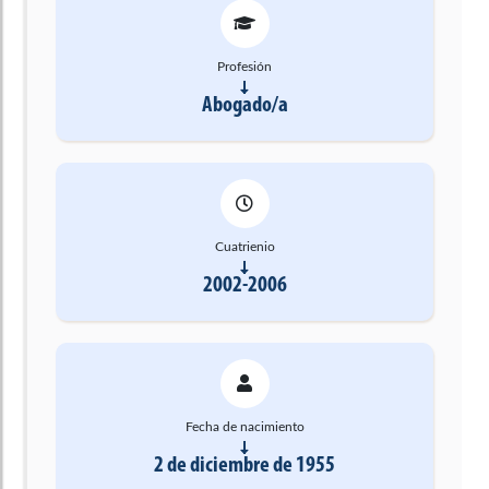
Profesión
Abogado/a
Cuatrienio
2002-2006
Fecha de nacimiento
2 de diciembre de 1955