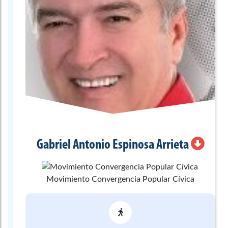
Gabriel Antonio
Espinosa Arrieta
Movimiento Convergencia Popular Cívica