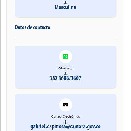
Masculino
Datos de contacto
Whatsapp
382 3606/3607
Correo Electrónico
gabriel.espinosa@camara.gov.co