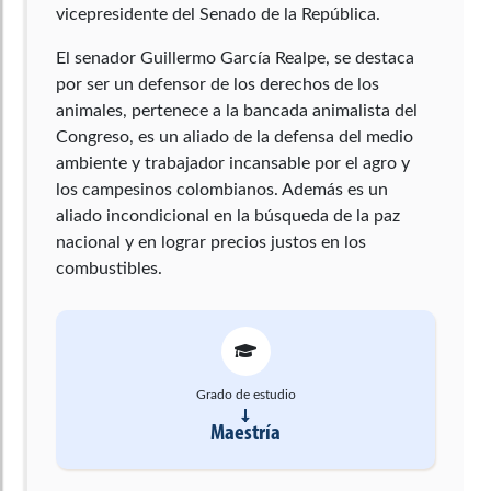
vicepresidente del Senado de la República.
El senador Guillermo García Realpe, se destaca
por ser un defensor de los derechos de los
animales, pertenece a la bancada animalista del
Congreso, es un aliado de la defensa del medio
ambiente y trabajador incansable por el agro y
los campesinos colombianos. Además es un
aliado incondicional en la búsqueda de la paz
nacional y en lograr precios justos en los
combustibles.
Grado de estudio
Maestría