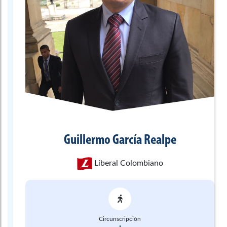
Guillermo
García Realpe
Liberal Colombiano
Circunscripción