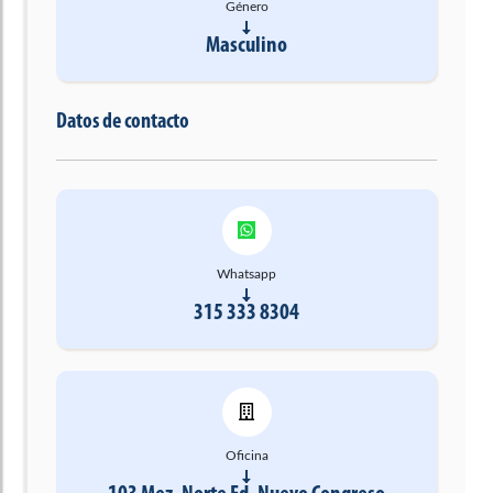
Género
Masculino
Datos de contacto
Whatsapp
315 333 8304
Oficina