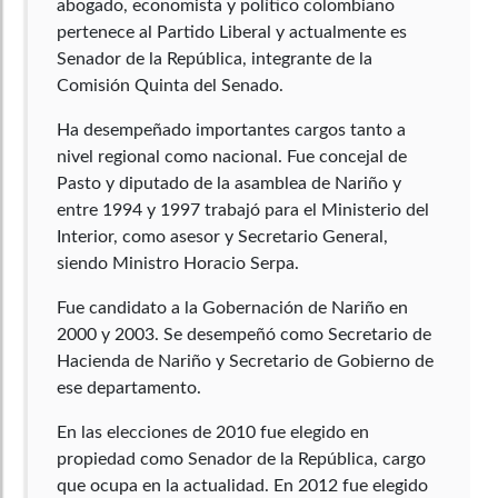
abogado, economista y político colombiano
pertenece al Partido Liberal y actualmente es
Senador de la República, integrante de la
Comisión Quinta del Senado.
Ha desempeñado importantes cargos tanto a
nivel regional como nacional. Fue concejal de
Pasto y diputado de la asamblea de Nariño y
entre 1994 y 1997 trabajó para el Ministerio del
Interior, como asesor y Secretario General,
siendo Ministro Horacio Serpa.
Fue candidato a la Gobernación de Nariño en
2000 y 2003. Se desempeñó como Secretario de
Hacienda de Nariño y Secretario de Gobierno de
ese departamento.
En las elecciones de 2010 fue elegido en
propiedad como Senador de la República, cargo
que ocupa en la actualidad. En 2012 fue elegido