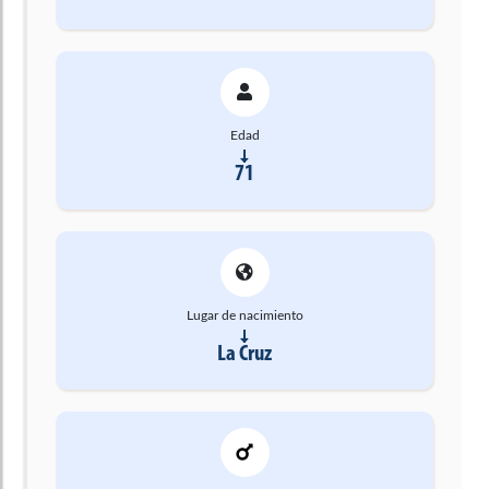
Edad
71
Lugar de nacimiento
La Cruz