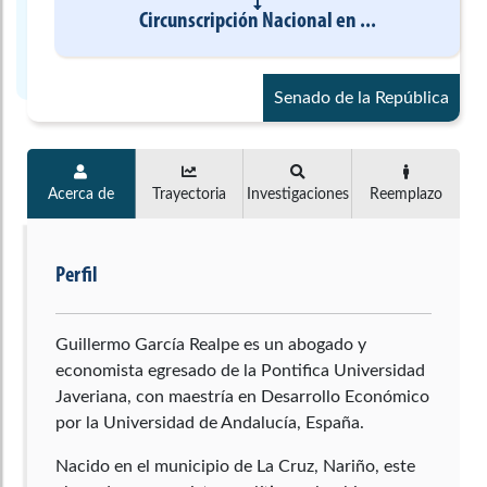
Circunscripción Nacional
en
...
Senado de la República
Acerca de
Trayectoria
Investigaciones
Reemplazo
Perfil
Guillermo García Realpe es un abogado y
economista egresado de la Pontifica Universidad
Javeriana, con maestría en Desarrollo Económico
por la Universidad de Andalucía, España.
Nacido en el municipio de La Cruz, Nariño, este