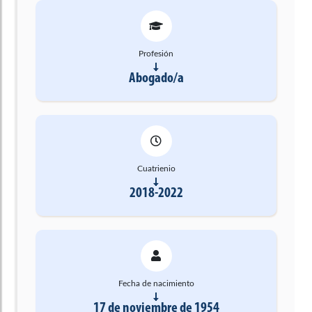
Profesión
Abogado/a
Cuatrienio
2018-2022
Fecha de nacimiento
17 de noviembre de 1954