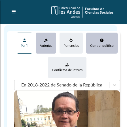
Perfil
Autorías
Ponencias
Control político
Conflictos de interés
En 2018-2022 de Senado de la República