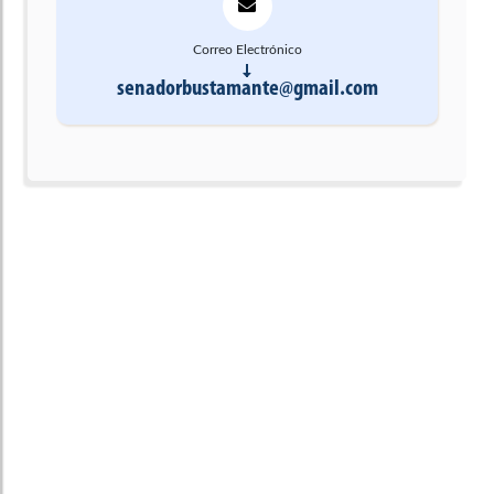
Correo Electrónico
senadorbustamante@gmail.com