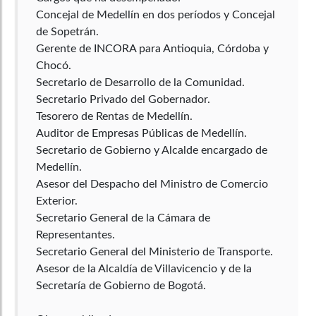
Concejal de Medellín en dos períodos y Concejal
de Sopetrán.
Gerente de INCORA para Antioquia, Córdoba y
Chocó.
Secretario de Desarrollo de la Comunidad.
Secretario Privado del Gobernador.
Tesorero de Rentas de Medellín.
Auditor de Empresas Públicas de Medellín.
Secretario de Gobierno y Alcalde encargado de
Medellín.
Asesor del Despacho del Ministro de Comercio
Exterior.
Secretario General de la Cámara de
Representantes.
Secretario General del Ministerio de Transporte.
Asesor de la Alcaldía de Villavicencio y de la
Secretaría de Gobierno de Bogotá.