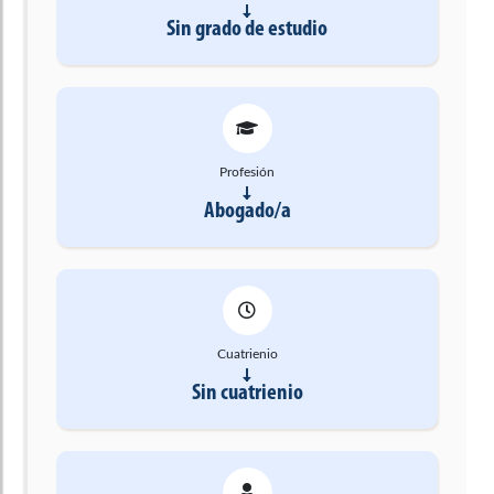
Sin grado de estudio
Profesión
Abogado/a
Cuatrienio
Sin cuatrienio