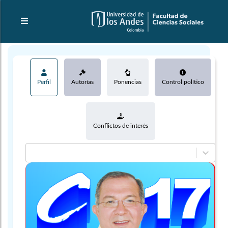
Perfil
Autorías
Ponencias
Control político
Conflictos de interés