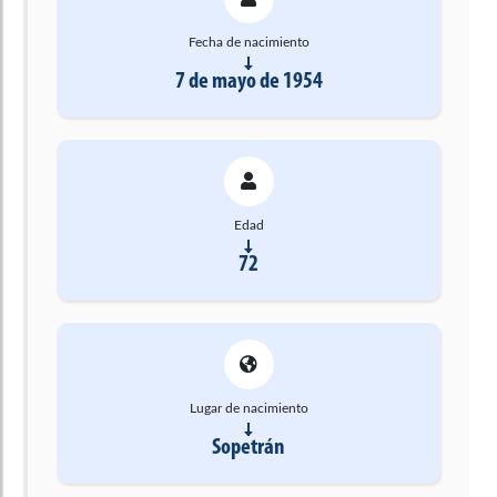
Fecha de nacimiento
7 de mayo de 1954
Edad
72
Lugar de nacimiento
Sopetrán