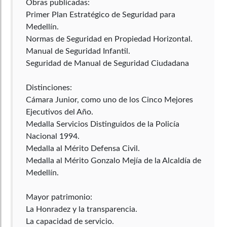
Obras publicadas:
Primer Plan Estratégico de Seguridad para
Medellín.
Normas de Seguridad en Propiedad Horizontal.
Manual de Seguridad Infantil.
Seguridad de Manual de Seguridad Ciudadana
Distinciones:
Cámara Junior, como uno de los Cinco Mejores
Ejecutivos del Año.
Medalla Servicios Distinguidos de la Policía
Nacional 1994.
Medalla al Mérito Defensa Civil.
Medalla al Mérito Gonzalo Mejía de la Alcaldía de
Medellín.
Mayor patrimonio:
La Honradez y la transparencia.
La capacidad de servicio.