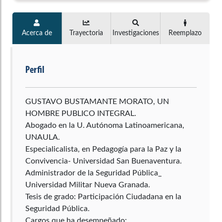
Acerca de
Trayectoria
Investigaciones
Reemplazo
Perfil
GUSTAVO BUSTAMANTE MORATO, UN
HOMBRE PUBLICO INTEGRAL.
Abogado en la U. Autónoma Latinoamericana,
UNAULA.
Especialicalista, en Pedagogía para la Paz y la
Convivencia- Universidad San Buenaventura.
Administrador de la Seguridad Pública_
Universidad Militar Nueva Granada.
Tesis de grado: Participación Ciudadana en la
Seguridad Pública.
Cargos que ha desempeñado: