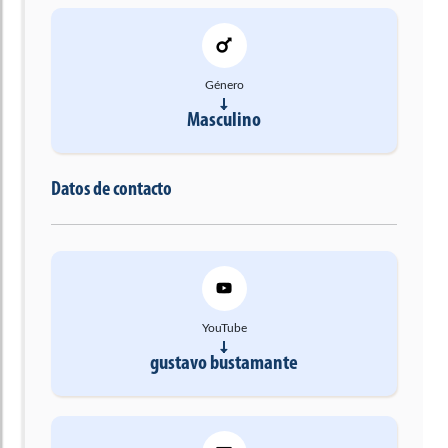
Género
Masculino
Datos de contacto
YouTube
gustavo bustamante