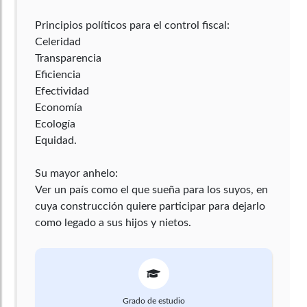
Principios políticos para el control fiscal:
Celeridad
Transparencia
Eficiencia
Efectividad
Economía
Ecología
Equidad.
Su mayor anhelo:
Ver un país como el que sueña para los suyos, en
cuya construcción quiere participar para dejarlo
Grado de estudio