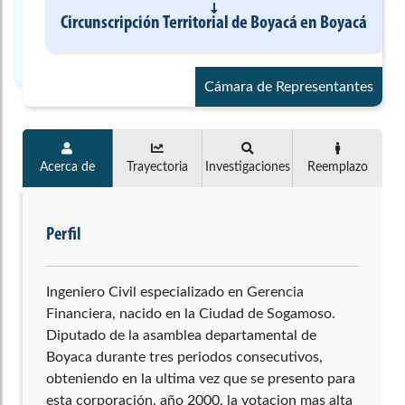
Circunscripción Territorial de Boyacá
en
Boyacá
Cámara de Representantes
Acerca de
Trayectoria
Investigaciones
Reemplazo
Perfil
Ingeniero Civil especializado en Gerencia
Financiera, nacido en la Ciudad de Sogamoso.
Diputado de la asamblea departamental de
Boyaca durante tres periodos consecutivos,
obteniendo en la ultima vez que se presento para
esta corporación, año 2000, la votacion mas alta