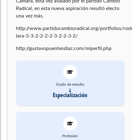
Cámara, esta vez avalado por el partido Cambio
Radical, en esta nueva aspiración resultó electo
una vez más.
http://www.partidocambioradical.org/portfolios/rodrigo
lara-5-3-2-2-2-2-3-2-2-3-2/
http://gustavopuentesdiaz.com/miperfil.php
Grado de estudio
Especialización
Profesión