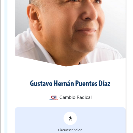
Gustavo Hernán
Puentes Díaz
Cambio Radical
Circunscripción