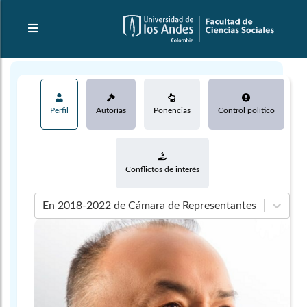
Perfil
Autorías
Ponencias
Control político
Conflictos de interés
En 2018-2022 de Cámara de Representantes