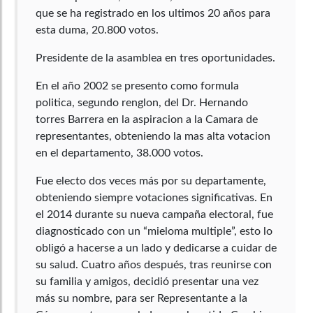
que se ha registrado en los ultimos 20 años para
esta duma, 20.800 votos.
Presidente de la asamblea en tres oportunidades.
En el año 2002 se presento como formula
politica, segundo renglon, del Dr. Hernando
torres Barrera en la aspiracion a la Camara de
representantes, obteniendo la mas alta votacion
en el departamento, 38.000 votos.
Fue electo dos veces más por su departamente,
obteniendo siempre votaciones significativas. En
el 2014 durante su nueva campaña electoral, fue
diagnosticado con un “mieloma multiple”, esto lo
obligó a hacerse a un lado y dedicarse a cuidar de
su salud. Cuatro años después, tras reunirse con
su familia y amigos, decidió presentar una vez
más su nombre, para ser Representante a la