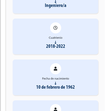
Ingeniero/a
Cuatrienio
2018-2022
Fecha de nacimiento
10 de febrero de 1962