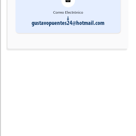
Correo Electrónico
gustavopuentes24@hotmail.com