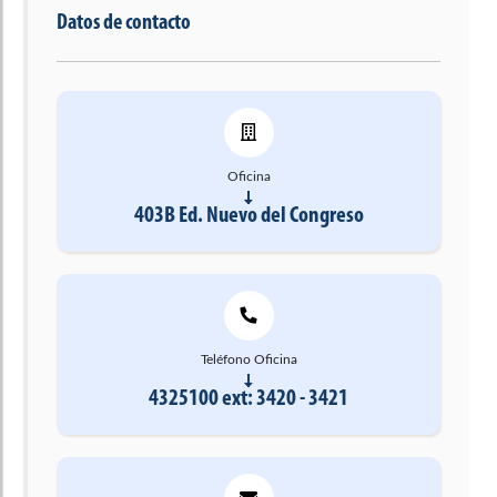
Datos de contacto
Oficina
403B Ed. Nuevo del Congreso
Teléfono Oficina
4325100 ext: 3420 - 3421