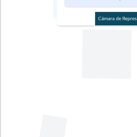
Cámara de Repres