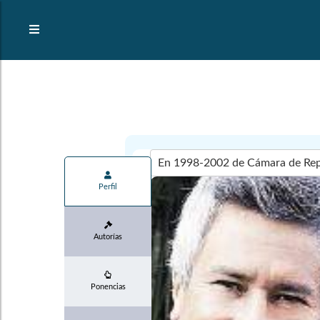
Perfil
Autorías
Ponencias