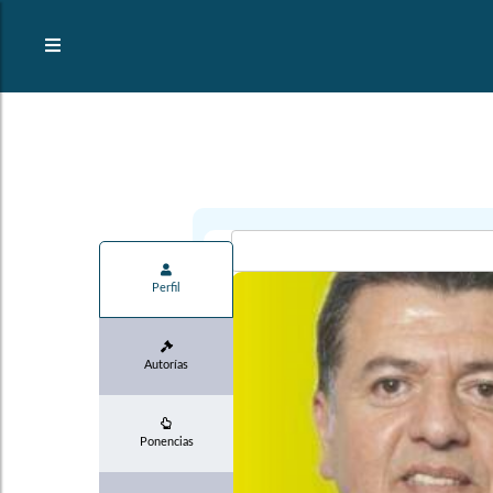
Perfil
Autorías
Ponencias