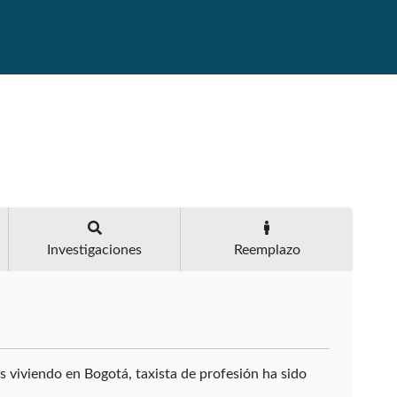
Investigaciones
Reemplazo
 viviendo en Bogotá, taxista de profesión ha sido