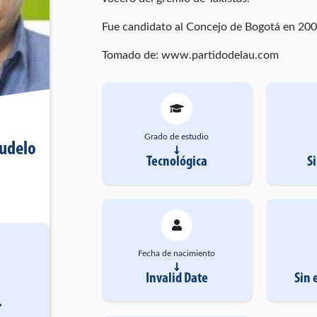
Fue candidato al Concejo de Bogotá en 200
Tomado de: www.partidodelau.com
Grado de estudio
udelo
Tecnológica
S
Fecha de nacimiento
Invalid Date
Sin 
.