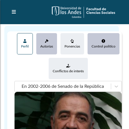
Perfil
Autorías
Ponencias
Control político
Conflictos de interés
En 2002-2006 de Senado de la República