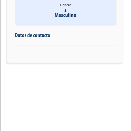
Género
Masculino
Datos de contacto