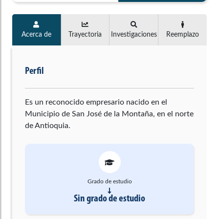
Acerca de
Trayectoria
Investigaciones
Reemplazo
Perfil
Es un reconocido empresario nacido en el
Municipio de San José de la Montaña, en el norte
de Antioquia.
Grado de estudio
Sin grado de estudio