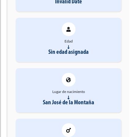
Invalid Date
Edad
Sin edad asignada
Lugar de nacimiento
San José de la Montaña