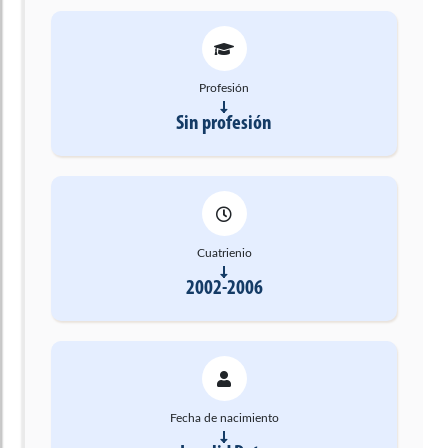
Profesión
Sin profesión
Cuatrienio
2002-2006
Fecha de nacimiento