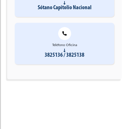
Sótano Capitolio Nacional
Teléfono Oficina
3825136 / 3825138