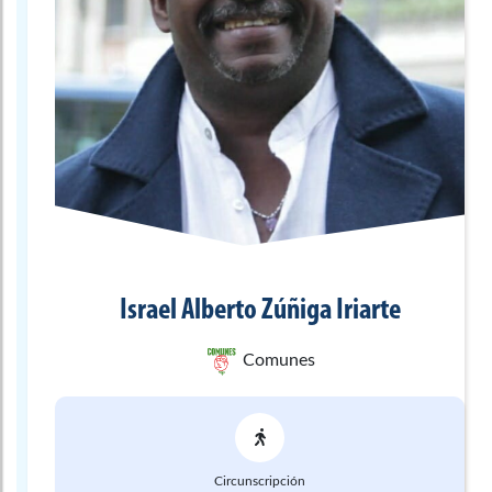
Israel Alberto
Zúñiga Iriarte
Comunes
Circunscripción