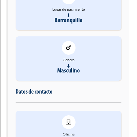
Lugar de nacimiento
Barranquilla
Género
Masculino
Datos de contacto
Oficina