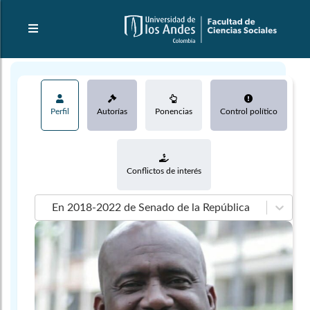
Perfil
Autorías
Ponencias
Control político
Conflictos de interés
En 2018-2022 de Senado de la República