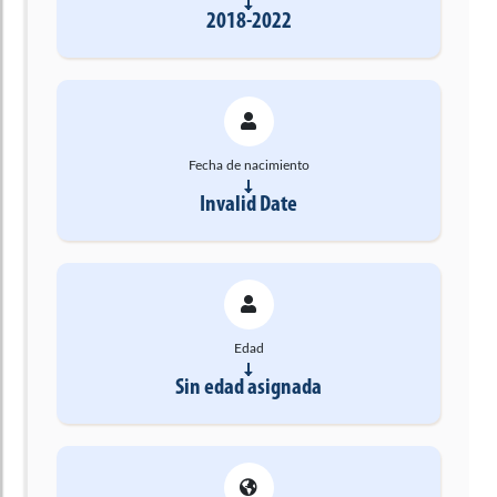
2018-2022
Fecha de nacimiento
Invalid Date
Edad
Sin edad asignada