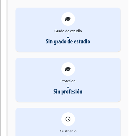
Grado de estudio
Sin grado de estudio
Profesión
Sin profesión
Cuatrienio