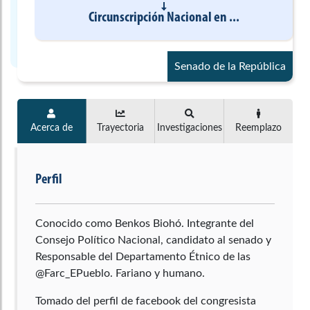
Circunscripción Nacional
en
...
Senado de la República
Acerca de
Trayectoria
Investigaciones
Reemplazo
Perfil
Conocido como Benkos Biohó. Integrante del
Consejo Político Nacional, candidato al senado y
Responsable del Departamento Étnico de las
@Farc_EPueblo. Fariano y humano.
Tomado del perfil de facebook del congresista