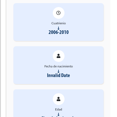
Cuatrienio
2006-2010
Fecha de nacimiento
Invalid Date
Edad