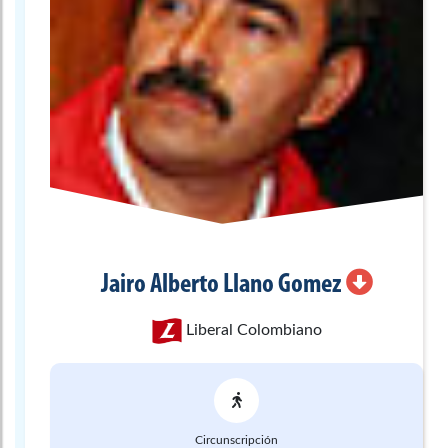
Jairo Alberto
Llano Gomez
Liberal Colombiano
Circunscripción