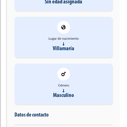
Sin edad asignada
Lugar de nacimiento
Villamaría
Género
Masculino
Datos de contacto