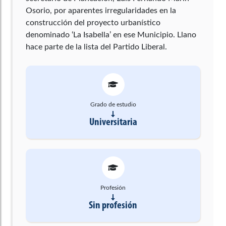
Osorio, por aparentes irregularidades en la
construcción del proyecto urbanístico
denominado ‘La Isabella’ en ese Municipio. Llano
hace parte de la lista del Partido Liberal.
Grado de estudio
Universitaria
Profesión
Sin profesión