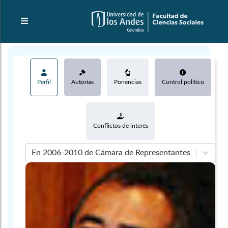
Perfil
Autorías
Ponencias
Control político
Conflictos de interés
En 2006-2010 de Cámara de Representantes