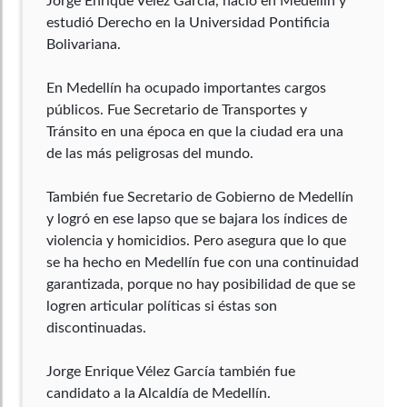
Jorge Enrique Vélez García, nació en Medellín y
estudió Derecho en la Universidad Pontificia
Bolivariana.
En Medellín ha ocupado importantes cargos
públicos. Fue Secretario de Transportes y
Tránsito en una época en que la ciudad era una
de las más peligrosas del mundo.
También fue Secretario de Gobierno de Medellín
y logró en ese lapso que se bajara los índices de
violencia y homicidios. Pero asegura que lo que
se ha hecho en Medellín fue con una continuidad
garantizada, porque no hay posibilidad de que se
logren articular políticas si éstas son
discontinuadas.
Jorge Enrique Vélez García también fue
candidato a la Alcaldía de Medellín.