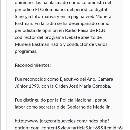
opiniones las ha plasmado como columnista del
periódico El Colombiano, del periódico digital
Sinergia Informativa y en la página web Múnera
Eastman. En la radio se ha desempañado como
periodista de opinión en Radio Paisa de RCN,
codirector del programa Debate abierto de
Múnera Eastman Radio y conductor de varios
programas.
Reconocimientos:
Fue reconocido como Ejecutivo del Año, Cámara
Júnior 1999, con la Orden José María Córdoba.
Fue distinguido por la Policía Nacional, por su
labor como secretario de Gobierno de Medellín.
http://www.jorgeenriquevelez.com/index.php?
option=com_content&view=article&id=69&Itemid=64