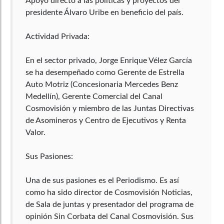
Apoyo directo a las políticas y proyectos del
presidente Álvaro Uribe en beneficio del país.
Actividad Privada:
En el sector privado, Jorge Enrique Vélez García
se ha desempeñado como Gerente de Estrella
Auto Motriz (Concesionaria Mercedes Benz
Medellín), Gerente Comercial del Canal
Cosmovisión y miembro de las Juntas Directivas
de Asomineros y Centro de Ejecutivos y Renta
Valor.
Sus Pasiones:
Una de sus pasiones es el Periodismo. Es así
como ha sido director de Cosmovisión Noticias,
de Sala de juntas y presentador del programa de
opinión Sin Corbata del Canal Cosmovisión. Sus