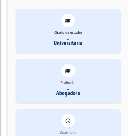
Grado de estudio
Universitaria
Profesión
Abogado/a
Cuatrienio