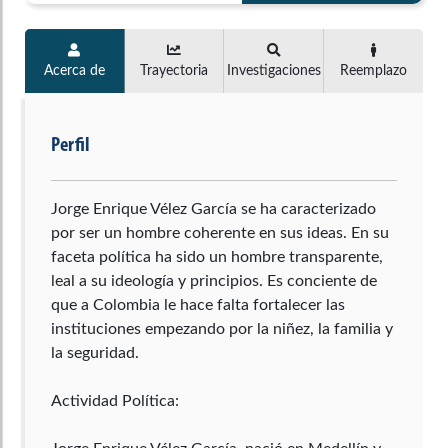
Acerca de
Trayectoria
Investigaciones
Reemplazo
Perfil
Jorge Enrique Vélez García se ha caracterizado
por ser un hombre coherente en sus ideas. En su
faceta política ha sido un hombre transparente,
leal a su ideología y principios. Es conciente de
que a Colombia le hace falta fortalecer las
instituciones empezando por la niñez, la familia y
la seguridad.
Actividad Política: