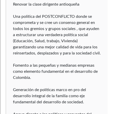
Renovar la clase dirigente antioqueña
Una política del POSTCONFLICTO donde se
comprometa y se cree un consenso general en
todos los gremios y grupos sociales , que ayuden
a estructurar una verdadera política social
(Educación, Salud, trabajo, Vivienda)
garantizando una mejor calidad de vida para los
reinsertados, desplazados y para la sociedad civil.
Fomento a las pequeñas y medianas empresas
como elemento fundamental en el desarrollo de
Colombia.
Generación de políticas marco en pro del
desarrollo integral de la familia como eje
fundamental del desarrollo de sociedad.