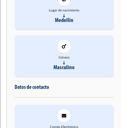
Lugar de nacimiento
Medellín
Género
Masculino
Datos de contacto
Correo Electrónico