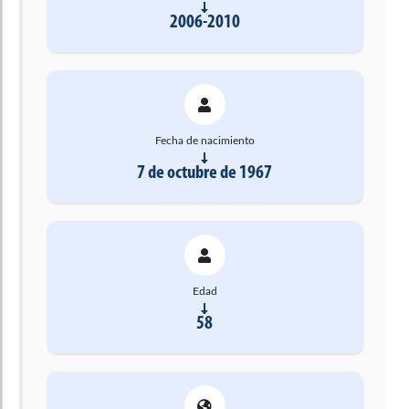
2006-2010
Fecha de nacimiento
7 de octubre de 1967
Edad
58