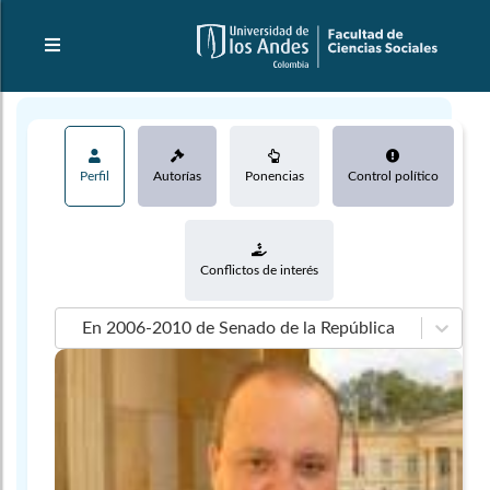
Perfil
Autorías
Ponencias
Control político
Conflictos de interés
En 2006-2010 de Senado de la República