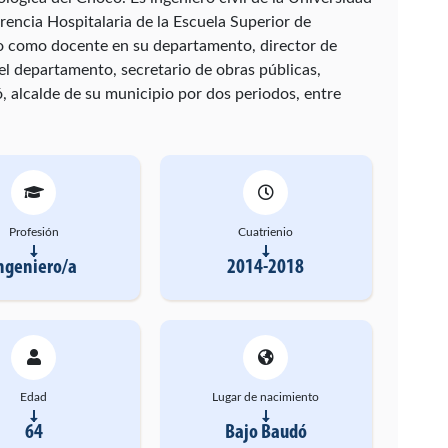
encia Hospitalaria de la Escuela Superior de
o como docente en su departamento, director de
l departamento, secretario de obras públicas,
, alcalde de su municipio por dos periodos, entre
Profesión
Cuatrienio
ngeniero/a
2014-2018
Edad
Lugar de nacimiento
64
Bajo Baudó