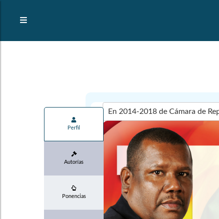
Perfil
Autorías
Ponencias