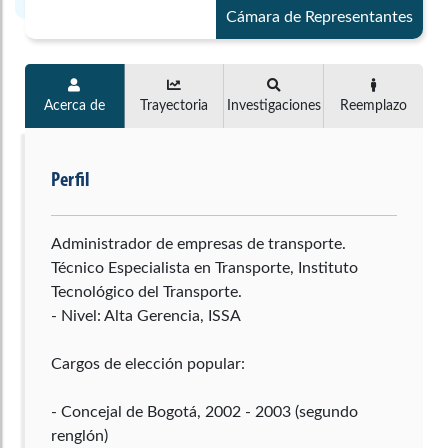
Cámara de Representantes
Acerca de
Trayectoria
Investigaciones
Reemplazo
Perfil
Administrador de empresas de transporte.
Técnico Especialista en Transporte, Instituto
Tecnológico del Transporte.
- Nivel: Alta Gerencia, ISSA
Cargos de elección popular:
- Concejal de Bogotá, 2002 - 2003 (segundo
renglón)