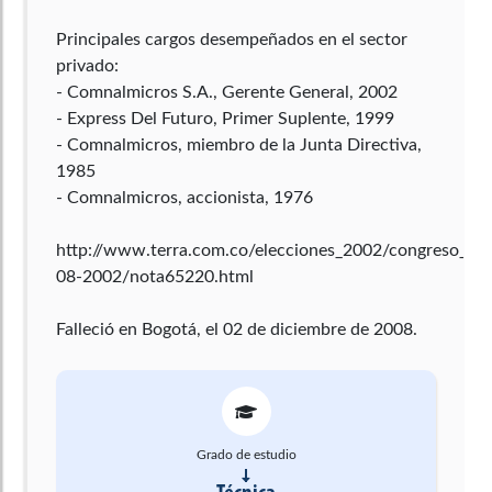
Principales cargos desempeñados en el sector
privado:
- Comnalmicros S.A., Gerente General, 2002
- Express Del Futuro, Primer Suplente, 1999
- Comnalmicros, miembro de la Junta Directiva,
1985
- Comnalmicros, accionista, 1976
http://www.terra.com.co/elecciones_2002/congreso_2
08-2002/nota65220.html
Falleció en Bogotá, el 02 de diciembre de 2008.
Grado de estudio