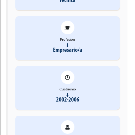
Técnica
Profesión
Empresario/a
Cuatrienio
2002-2006