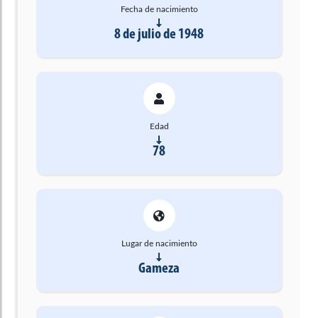
Fecha de nacimiento
8 de julio de 1948
Edad
78
Lugar de nacimiento
Gameza