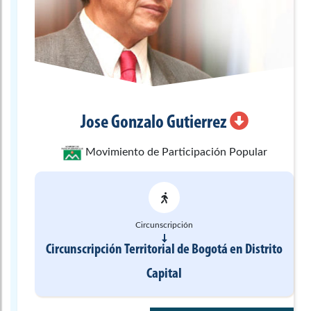
Jose Gonzalo
Gutierrez
Movimiento de Participación Popular
Circunscripción
Circunscripción Territorial de Bogotá
en
Distrito
Capital