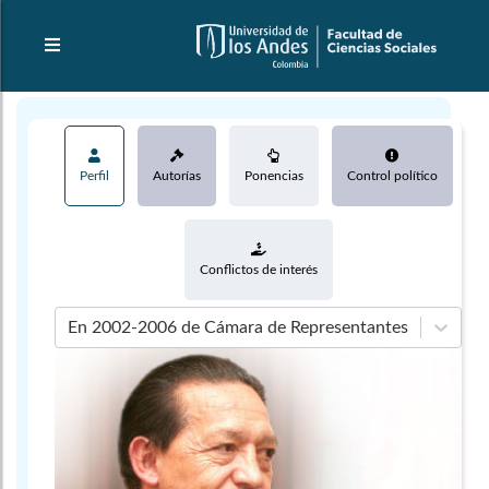
Perfil
Autorías
Ponencias
Control político
Conflictos de interés
En 2002-2006 de Cámara de Representantes