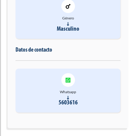
Género
Masculino
Datos de contacto
Whatsapp
5603616