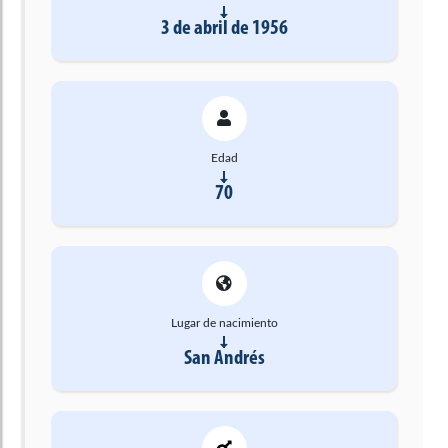
3 de abril de 1956
Edad
70
Lugar de nacimiento
San Andrés