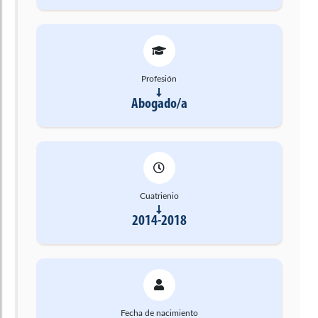
Profesión
Abogado/a
Cuatrienio
2014-2018
Fecha de nacimiento