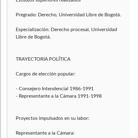
Pregrado: Derecho, Universidad Libre de Bogotá.
Especialización: Derecho procesal, Universidad
Libre de Bogotá.
TRAYECTORIA POLÍTICA
Cargos de elección popular:
- Consejero Intendencial 1986-1991
- Representante a la Cámara 1991-1998
Proyectos impulsados en su labor:
Representante a la Cámara: