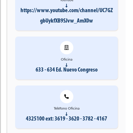
https://www.youtube.com/channel/UC7GZ
gbUykfXB9SJvw_AmX0w
Oficina
633 - 634 Ed. Nuevo Congreso
Teléfono Oficina
4325100 ext: 3619 - 3620 - 3782 - 4167