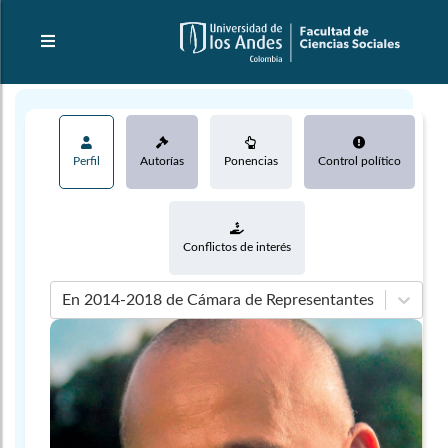
Perfil
Autorías
Ponencias
Control político
Conflictos de interés
En 2014-2018 de Cámara de Representantes