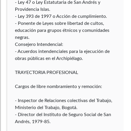
- Ley 47 o Ley Estatutaria de San Andrés y
Providencia Islas.
- Ley 393 de 1997 o Acción de cumplimiento.
- Ponente de Leyes sobre libertad de cultos,
educación para grupos étnicos y comunidades
negras.
Consejero Intendencial:
- Acuerdos intendenciales para la ejecución de
obras públicas en el Archipiélago.
TRAYECTORIA PROFESIONAL
Cargos de libre nombramiento y remoción:
- Inspector de Relaciones colectivas del Trabajo,
Ministerio del Trabajo, Bogotá.
- Director del Instituto de Seguro Social de San
Andrés, 1979-85.