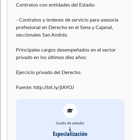
Contratos con entidades del Estado:
- Contratos y órdenes de servicio para asesoría
profesional en Derecho en el Sena y Cajanal,
seccionales San Andrés.
Principales cargos desempeñados en el sector
privado en los últimos diez años:
Ejercicio privado del Derecho.
Fuente: http://bit.ly/jIAYOJ
Grado de estudio
Especialización