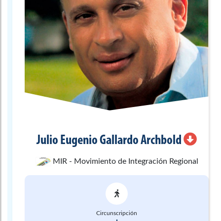
Julio Eugenio
Gallardo Archbold
MIR - Movimiento de Integración Regional
Circunscripción