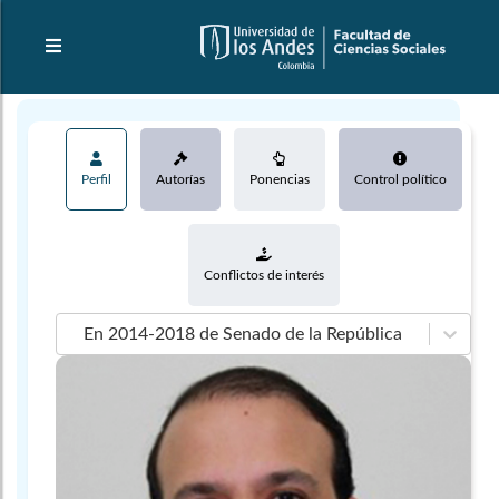
Perfil
Autorías
Ponencias
Control político
Conflictos de interés
En 2014-2018 de Senado de la República