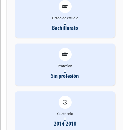
Grado de estudio
Bachillerato
Profesión
Sin profesión
Cuatrienio
2014-2018