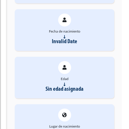
Fecha de nacimiento
Invalid Date
Edad
Sin edad asignada
Lugar de nacimiento