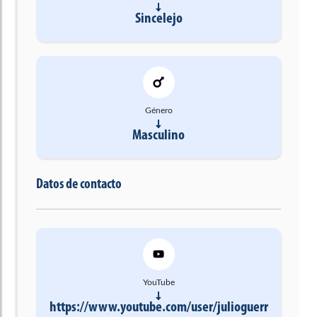
Sincelejo
Género
Masculino
Datos de contacto
YouTube
https://www.youtube.com/user/julioguerr