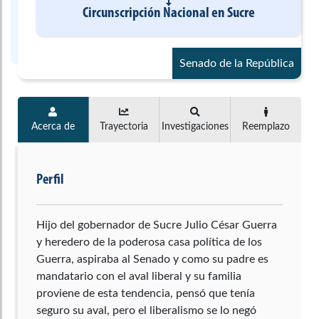
Circunscripción Nacional
en
Sucre
Senado de la República
Acerca de
Trayectoria
Investigaciones
Reemplazo
Perfil
Hijo del gobernador de Sucre Julio César Guerra
y heredero de la poderosa casa política de los
Guerra, aspiraba al Senado y como su padre es
mandatario con el aval liberal y su familia
proviene de esta tendencia, pensó que tenía
seguro su aval, pero el liberalismo se lo negó