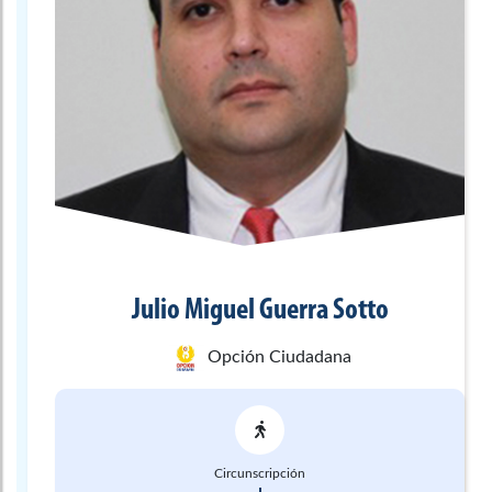
Julio Miguel
Guerra Sotto
Opción Ciudadana
Circunscripción