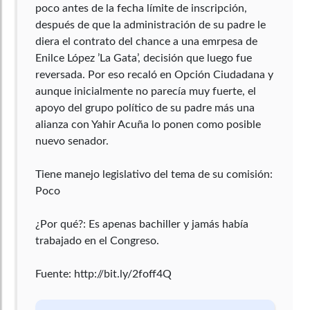
poco antes de la fecha límite de inscripción,
después de que la administración de su padre le
diera el contrato del chance a una emrpesa de
Enilce López ’La Gata’, decisión que luego fue
reversada. Por eso recaló en Opción Ciudadana y
aunque inicialmente no parecía muy fuerte, el
apoyo del grupo político de su padre más una
alianza con Yahir Acuña lo ponen como posible
nuevo senador.
Tiene manejo legislativo del tema de su comisión:
Poco
¿Por qué?: Es apenas bachiller y jamás había
trabajado en el Congreso.
Fuente: http://bit.ly/2foff4Q