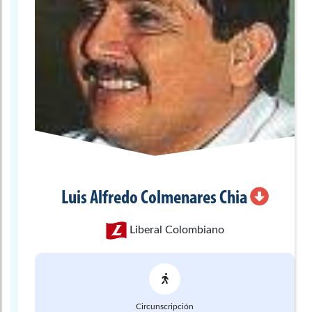
Luis Alfredo
Colmenares Chia
Liberal Colombiano
Circunscripción