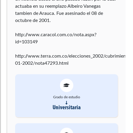
actuaba en su reemplazo Albeiro Vanegas
tambien de Arauca. Fue asesinado el 08 de
octubre de 2001.
http://www.caracol.com.co/nota.aspx?
id=103149
http://www.terra.com.co/elecciones_2002/cubrimiento_e
01-2002/nota47293.html
Grado de estudio
Universitaria