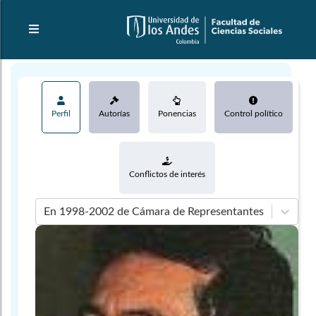
Perfil
Autorías
Ponencias
Control político
Conflictos de interés
En 1998-2002 de Cámara de Representantes