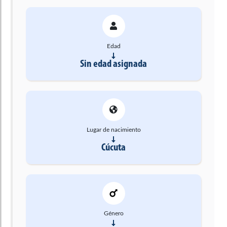
Edad
Sin edad asignada
Lugar de nacimiento
Cúcuta
Género