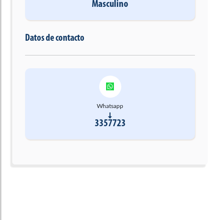
Masculino
Datos de contacto
Whatsapp
3357723