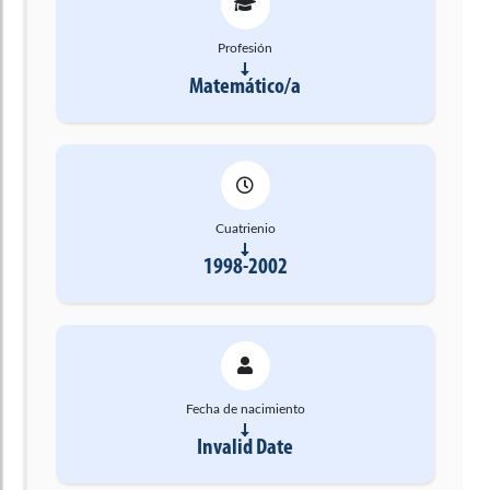
Profesión
Matemático/a
Cuatrienio
1998-2002
Fecha de nacimiento
Invalid Date