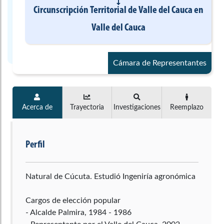
Circunscripción Territorial de Valle del Cauca
en
Valle del Cauca
Cámara de Representantes
Acerca de
Trayectoria
Investigaciones
Reemplazo
Perfil
Natural de Cúcuta. Estudió Ingeniría agronómica
Cargos de elección popular
- Alcalde Palmira, 1984 - 1986