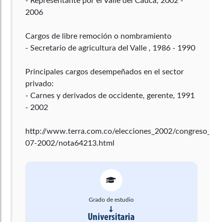
- Representante por el Valle del Cauca, 2002 -
2006
Cargos de libre remoción o nombramiento
- Secretario de agricultura del Valle , 1986 - 1990
Principales cargos desempeñados en el sector
privado:
- Carnes y derivados de occidente, gerente, 1991
- 2002
http://www.terra.com.co/elecciones_2002/congreso_2
07-2002/nota64213.html
Grado de estudio
Universitaria