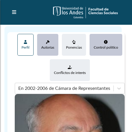
Perfil
Autorías
Ponencias
Control político
Conflictos de interés
En 2002-2006 de Cámara de Representantes