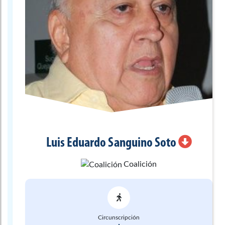
Luis Eduardo
Sanguino Soto
Coalición
Circunscripción