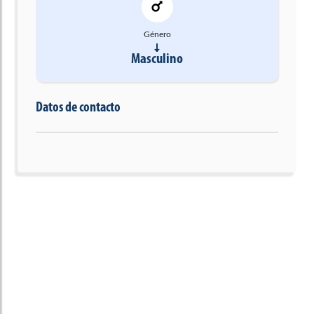
Género
Masculino
Datos de contacto