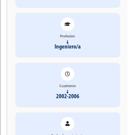
Profesión
Ingeniero/a
Cuatrienio
2002-2006