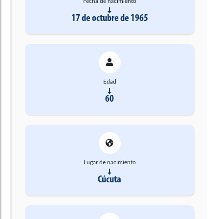
Fecha de nacimiento
17 de octubre de 1965
Edad
60
Lugar de nacimiento
Cúcuta