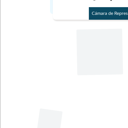
Cámara de Repres