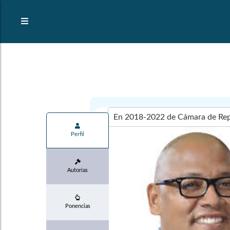
Perfil
Autorías
Ponencias