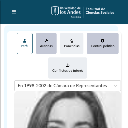
Perfil
Autorías
Ponencias
Control político
Conflictos de interés
En 1998-2002 de Cámara de Representantes