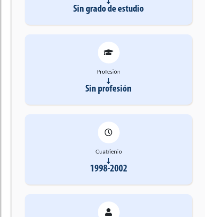
Sin grado de estudio
Profesión
Sin profesión
Cuatrienio
1998-2002