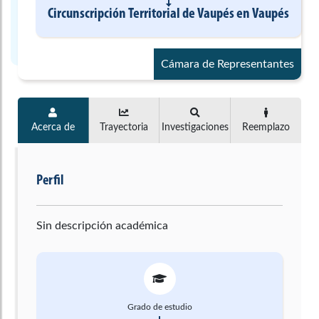
Circunscripción Territorial de Vaupés
en
Vaupés
Cámara de Representantes
Acerca de
Trayectoria
Investigaciones
Reemplazo
Perfil
Sin descripción académica
Grado de estudio