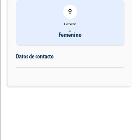
Género
Femenino
Datos de contacto