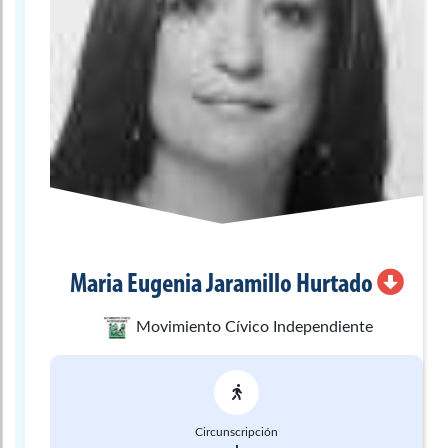
Maria Eugenia
Jaramillo Hurtado
Movimiento Cívico Independiente
Circunscripción