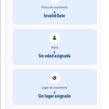
Fecha de nacimiento
Invalid Date
Edad
Sin edad asignada
Lugar de nacimiento
Sin lugar asignado