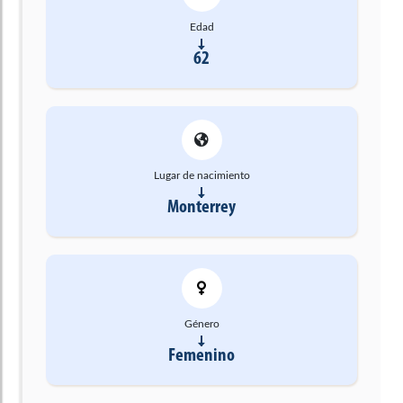
Edad
62
Lugar de nacimiento
Monterrey
Género
Femenino