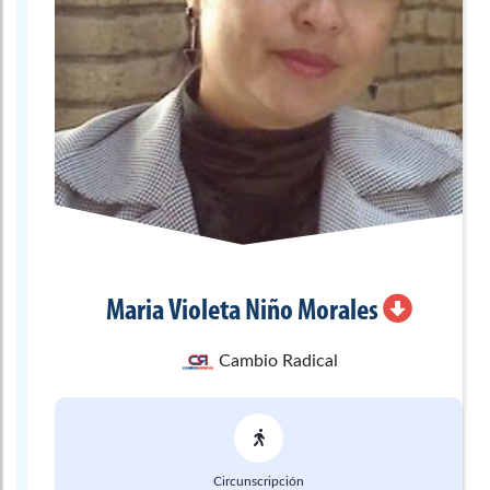
Maria Violeta
Niño Morales
Cambio Radical
Circunscripción