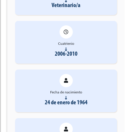
Veterinario/a
Cuatrienio
2006-2010
Fecha de nacimiento
24 de enero de 1964