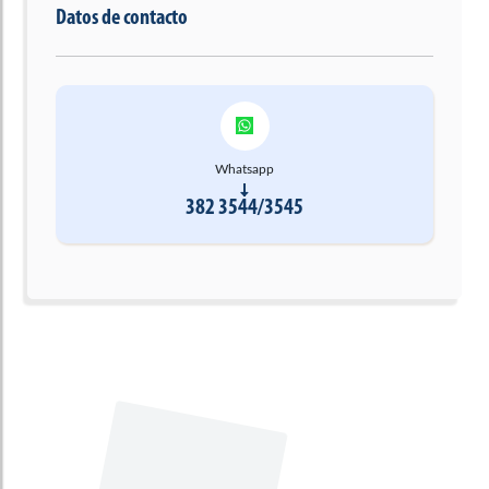
Datos de contacto
Whatsapp
382 3544/3545