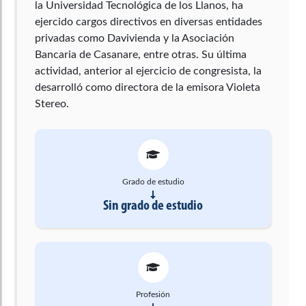
la Universidad Tecnológica de los Llanos, ha
ejercido cargos directivos en diversas entidades
privadas como Davivienda y la Asociación
Bancaria de Casanare, entre otras. Su última
actividad, anterior al ejercicio de congresista, la
desarrolló como directora de la emisora Violeta
Stereo.
Grado de estudio
Sin grado de estudio
Profesión