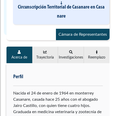
Circunscripción Territorial de Casanare
en
Casa
nare
Cámara de Representantes
Acerca de
Trayectoria
Investigaciones
Reemplazo
Perfil
Nacida el 24 de enero de 1964 en monterrey
Casanare, casada hace 25 años con el abogado
Jairo Castillo, con quien tiene cuatro hijos.
Graduada en medicina veterinaria y zootecnia de