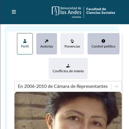
Perfil
Autorías
Ponencias
Control político
Conflictos de interés
En 2006-2010 de Cámara de Representantes