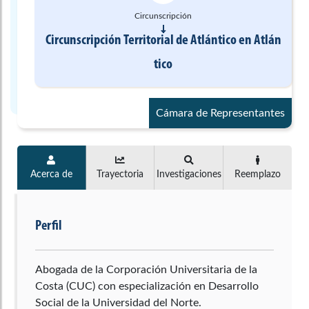
Circunscripción
Circunscripción Territorial de Atlántico
en
Atlán
tico
Cámara de Representantes
Acerca de
Trayectoria
Investigaciones
Reemplazo
Perfil
Abogada de la Corporación Universitaria de la
Costa (CUC) con especialización en Desarrollo
Social de la Universidad del Norte.