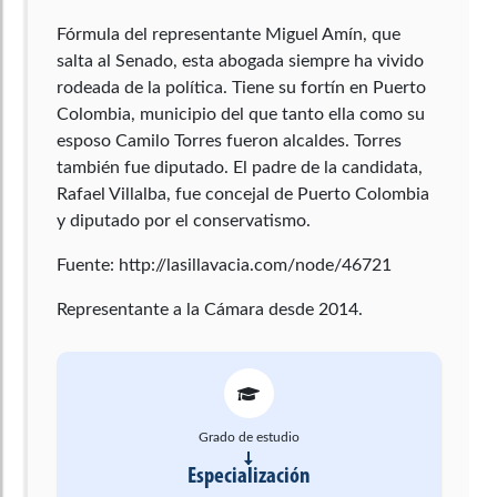
Fórmula del representante Miguel Amín, que
salta al Senado, esta abogada siempre ha vivido
rodeada de la política. Tiene su fortín en Puerto
Colombia, municipio del que tanto ella como su
esposo Camilo Torres fueron alcaldes. Torres
también fue diputado. El padre de la candidata,
Rafael Villalba, fue concejal de Puerto Colombia
y diputado por el conservatismo.
Fuente: http://lasillavacia.com/node/46721
Representante a la Cámara desde 2014.
Grado de estudio
Especialización