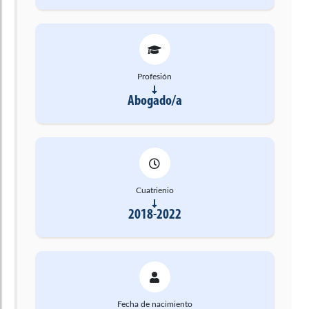
Profesión
Abogado/a
Cuatrienio
2018-2022
Fecha de nacimiento