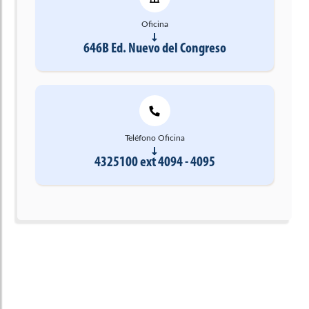
Oficina
646B Ed. Nuevo del Congreso
Teléfono Oficina
4325100 ext 4094 - 4095