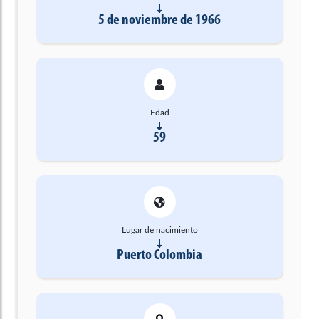
5 de noviembre de 1966
Edad
59
Lugar de nacimiento
Puerto Colombia