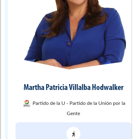
Martha Patricia
Villalba Hodwalker
Partido de la U - Partido de la Unión por la
Gente