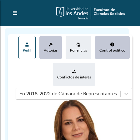
Perfil
Autorías
Ponencias
Control político
Conflictos de interés
En 2018-2022 de Cámara de Representantes