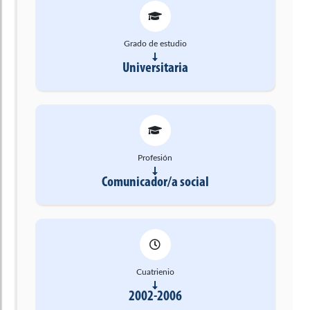
Grado de estudio
Universitaria
Profesión
Comunicador/a social
Cuatrienio
2002-2006