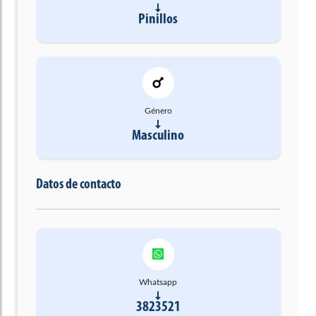
Pinillos
Género
Masculino
Datos de contacto
Whatsapp
3823521