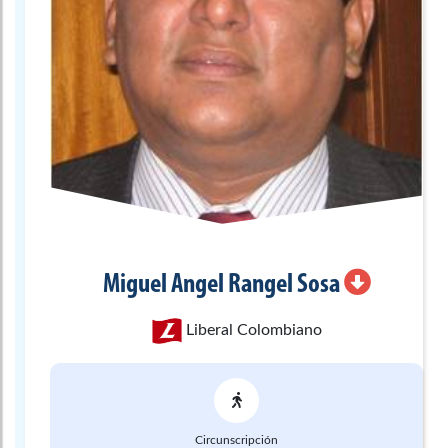
Miguel Angel
Rangel Sosa
Liberal Colombiano
Circunscripción