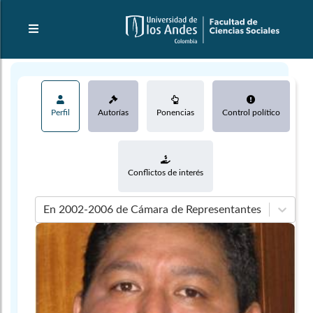
Perfil
Autorías
Ponencias
Control político
Conflictos de interés
En 2002-2006 de Cámara de Representantes