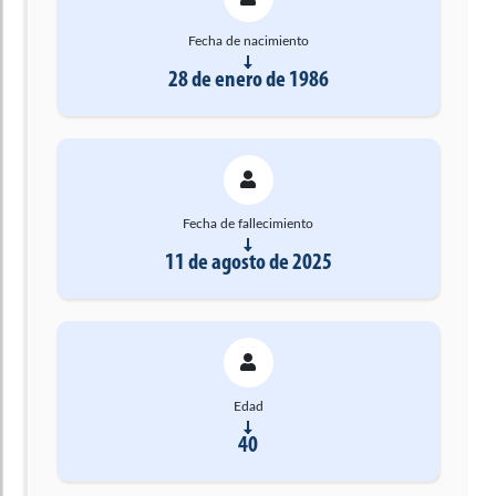
Fecha de nacimiento
28 de enero de 1986
Fecha de fallecimiento
11 de agosto de 2025
Edad
40