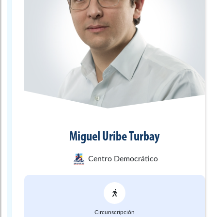
Miguel
Uribe Turbay
Centro Democrático
Circunscripción