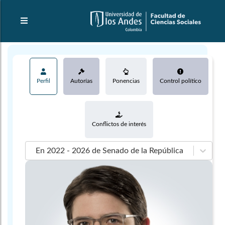
Perfil
Autorías
Ponencias
Control político
Conflictos de interés
En 2022 - 2026 de Senado de la República