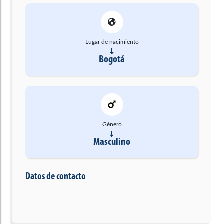
Lugar de nacimiento
Bogotá
Género
Masculino
Datos de contacto