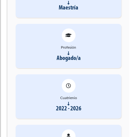
Maestría
Profesión
Abogado/a
Cuatrienio
2022 - 2026